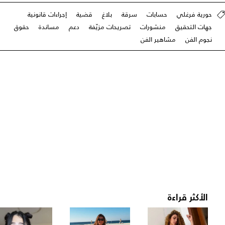
حورية فرغلي
حسابات
سرقة
بلاغ
قضية
إجراءات قانونية
جهات التحقيق
منشورات
تصريحات مزيّفة
دعم
مساندة
حقوق
نجوم الفن
مشاهير الفن
الأكثر قراءة