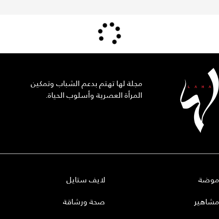
مجلة لها تهتم بدعم الشباب وتمكين
المرأة العصرية وأسلوب الحياة.
موضة
لايف ستايل
مشاهير
صحة ورشاقة