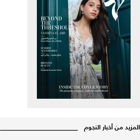
المزيد من أخبار النجوم