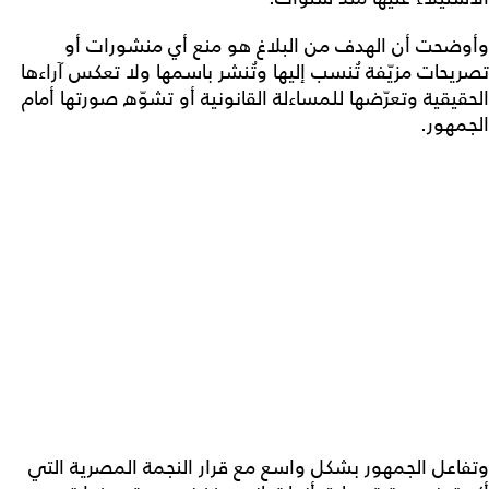
وأوضحت أن الهدف من البلاغ هو منع أي منشورات أو
تصريحات مزيّفة تُنسب إليها وتُنشر باسمها ولا تعكس آراءها
الحقيقية وتعرّضها للمساءلة القانونية أو تشوّه صورتها أمام
الجمهور.
وتفاعل الجمهور بشكل واسع مع قرار النجمة المصرية التي