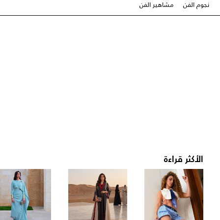
نجوم الفن
مشاهير الفن
الأكثر قراءة