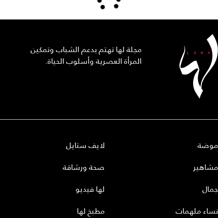
مجلة لها تهتم بدعم الشباب وتمكين
المرأة العصرية وأسلوب الحياة.
موضة
لايف ستايل
مشاهير
صحة ورشاقة
جمال
لها فيديو
نساء ملهمات
مطبخ لها