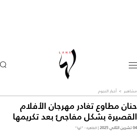
مشاهير
>
أخبار النجوم
حنان مطاوع تغادر مهرجان الأفلام
القصيرة بشكل مفاجئ بعد تكريمها
04 تشرين الثاني 2025
|
القاهرة - "لها"