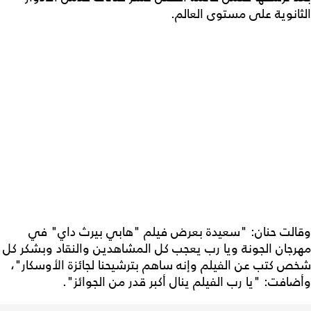
الثانوية على مستوى العالم.
وقالت حنان: "سعيدة بعرض فيلم "هابي بيرث داي" في
مهرجان الجونة ويا رب يعجب كل المشاهدين والنقاد وبشكر كل
شخص كتب عن الفيلم وإنه ساهم بترشيحنا لجائزة الأوسكار"،
وأضافت: "يا رب الفيلم ينال أكبر قدر من الجوائز".