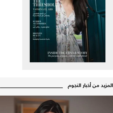
المزيد من أخبار النجوم