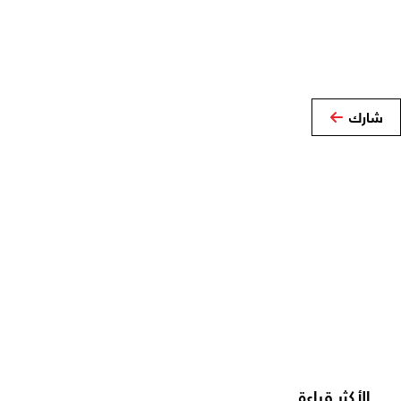
شارك
الأكثر قراءة