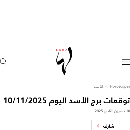
Horoscopes
>
الأسد
توقعات برج الأسد اليوم 10/11/2025
10 تشرين الثاني 2025
شارك