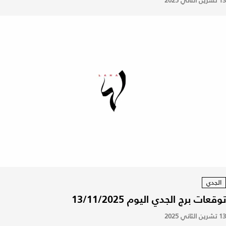
13 تشرين الثاني 2025
الجدي
توقعات برج الجدي اليوم 13/11/2025
13 تشرين الثاني 2025