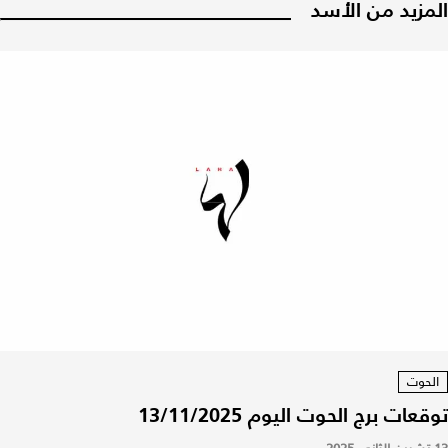
المزيد من الأسد
الحوت
توقعات برج الحوت اليوم 13/11/2025