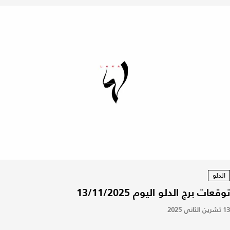
الدلو
توقعات برج الدلو اليوم 13/11/2025
13 تشرين الثاني 2025