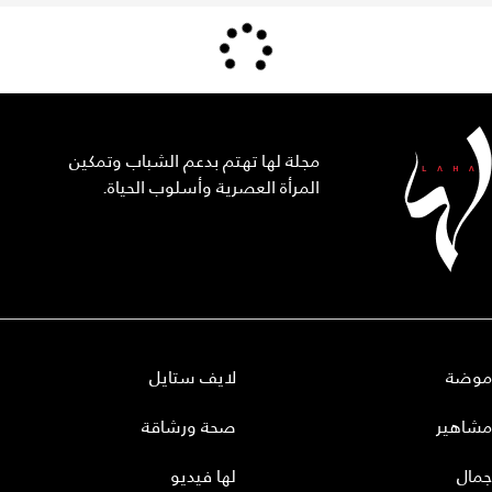
مجلة لها تهتم بدعم الشباب وتمكين
المرأة العصرية وأسلوب الحياة.
موضة
لايف ستايل
مشاهير
صحة ورشاقة
جمال
لها فيديو