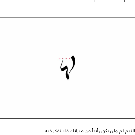
الندم لم ولن يكون أبداً من ميزاتك فلا تفكر فيه