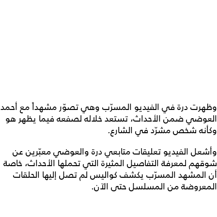
وظهرت درة في الفيديو المسرّب وهي تصوّر مشهداً مع أحمد
العوضي ضمن الأحداث، تستعد خلاله لصفعه فيما يظهر هو
وكأنه شخص مشرّد في الشارع.
وأشعل الفيديو تعليقات متابعي درة والعوضي معبّرين عن
شوقهم لمعرفة التفاصيل المثيرة التي تحملها الأحداث، خاصة
أن المشهد المسرّب يكشف كواليس لم تصل إليها الحلقات
المعروضة من المسلسل حتى الآن.