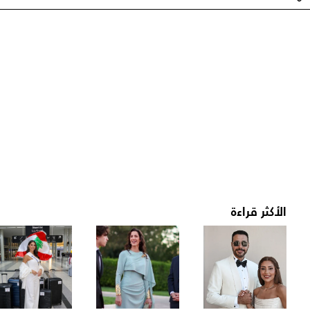
الأكثر قراءة