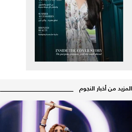
المزيد من أخبار النجوم