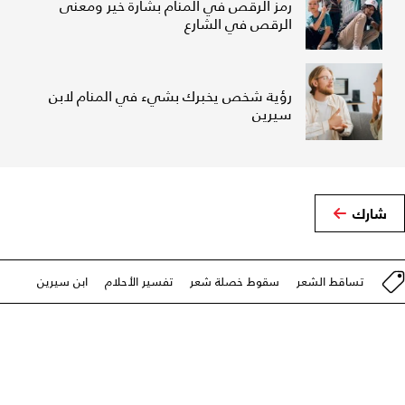
رمز الرقص في المنام بشارة خير ومعنى
الرقص في الشارع
رؤية شخص يخبرك بشيء في المنام لابن
سيرين
شارك
تساقط الشعر
سقوط خصلة شعر
تفسير الأحلام
ابن سيرين