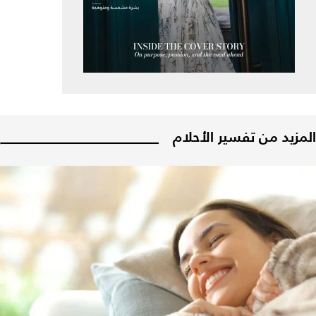
المزيد من تفسير الأحلام