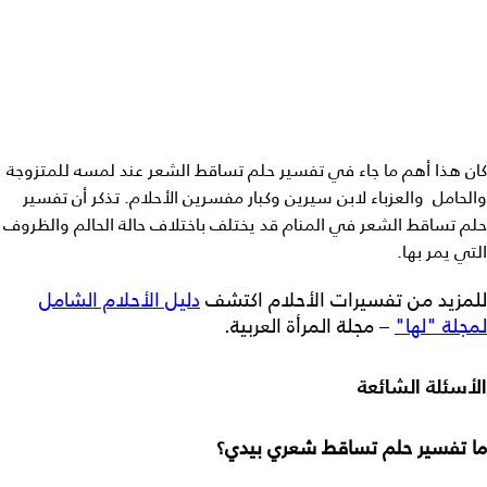
كان هذا أهم ما جاء في
تفسير حلم تساقط الشعر عند لمسه للمتزوجة
والحامل
والعزباء
لابن سيرين وكبار مفسرين الأحلام. تذكر أن
تفسير
حلم تساقط الشعر في المنام
قد يختلف باختلاف حالة الحالم والظروف
التي يمر بها.
للمزيد من تفسيرات الأحلام اكتشف
دليل الأحلام الشامل
لمجلة "لها"
– مجلة المرأة العربية.
الأسئلة الشائعة
ما تفسير حلم تساقط شعري بيدي؟