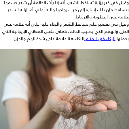
وقيل في خير
رؤية تساقط الشعر
، أنه إذا رأت الحالمة أن شعر جسمها
يتساقط فإن ذلك إشارة إلى قرب زواجها والله أعلم، أما إزالة الشعر
علامة على الخطوبة والارتباط.
وقيل في
تفسير حلم تساقط الشعر والبكاء عليه
على أنه علامة على
الحزن والهمم الذي يصيب الحالم، فعلى عكس المعاني الإيجابية التي
يحملها
البكاء في المنام
البكاء هنا علامة على شدة الهم والحزن.