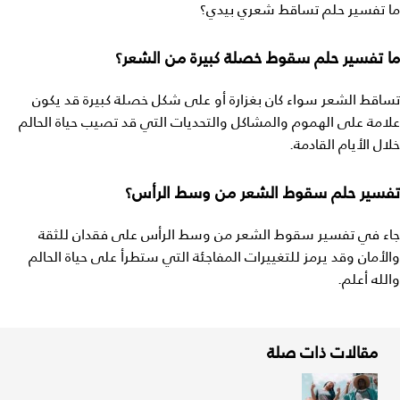
ما تفسير حلم تساقط شعري بيدي؟
ما تفسير حلم سقوط خصلة كبيرة من الشعر؟
تساقط الشعر سواء كان بغزارة أو على شكل خصلة كبيرة قد يكون
علامة على الهموم والمشاكل والتحديات التي قد تصيب حياة الحالم
خلال الأيام القادمة.
تفسير حلم سقوط الشعر من وسط الرأس؟
جاء في تفسير سقوط الشعر من وسط الرأس على فقدان للثقة
والأمان وقد يرمز للتغييرات المفاجئة التي ستطرأ على حياة الحالم
والله أعلم.
مقالات ذات صلة