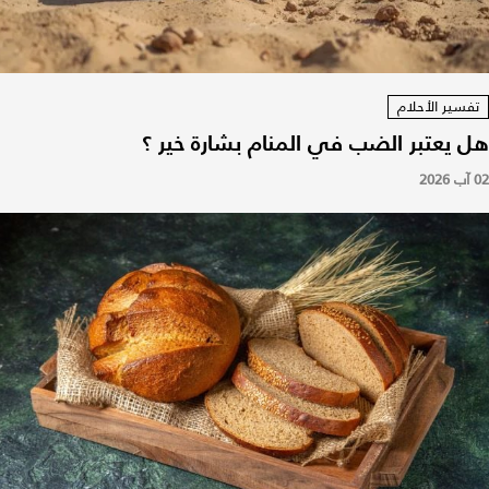
تفسير الأحلام
هل يعتبر الضب في المنام بشارة خير ؟
02 آب 2026