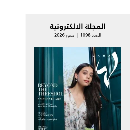
المجلة الالكترونية
العدد 1098 | تموز 2026