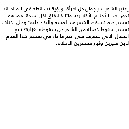
يعتبر الشعر سر جمال كل امرأة، ورؤية تساقطه في المنام قد
تكون من الأحلام الأكثر رعبًا وإثارة للقلق لكل سيدة. فما هو
تفسير حلم تساقط الشعر عند لمسه والبكاء عليه
؟ وهل يختلف
تفسير سقوط خصلة من الشعر عن سقوطه بغزارة
؟ تابع
المقال الآتي للتعرف على أهم ما جاء في تفسير هذا المنام
لابن سيرين وكبار مفسرين الأحلام.