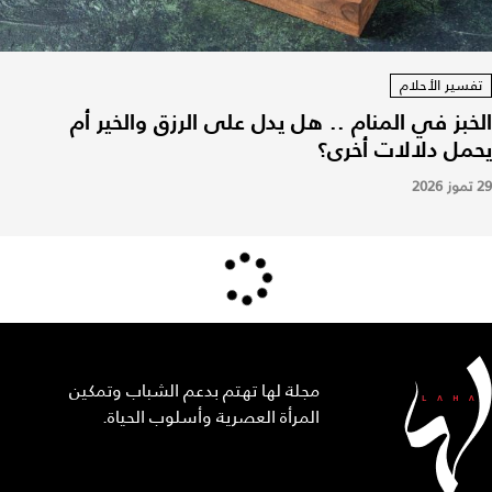
تفسير الأحلام
الخبز في المنام .. هل يدل على الرزق والخير أم
يحمل دلالات أخرى؟
29 تموز 2026
مجلة لها تهتم بدعم الشباب وتمكين
المرأة العصرية وأسلوب الحياة.