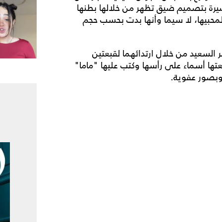
يرة بتصميم ضيق تظهر من خلالها بطنها
لمحبيها، لا سيما وأنها بدت بحسب حجم
 السعيد من خلال ارتدائهما لقبعتين
عتها أسماء على رأسها وكتب عليها "ماما"
 وبصور عفوية.