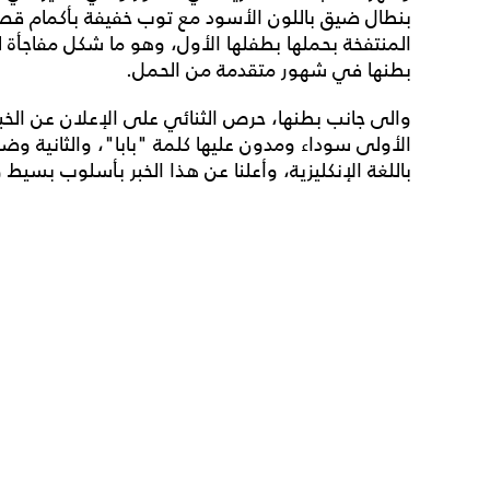
بنطال ضيق باللون الأسود مع توب خفيفة بأكمام قص
المنتفخة بحملها بطفلها الأول، وهو ما شكل مفاجأة 
بطنها في شهور متقدمة من الحمل.
والى جانب بطنها، حرص الثنائي على الإعلان عن الخبر
الأولى سوداء ومدون عليها كلمة "بابا"، والثانية وض
باللغة الإنكليزية، وأعلنا عن هذا الخبر بأسلوب بسيط