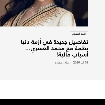
أخبار النجوم
تفاصيل جديدة في أزمة دنيا
بطمة مع محمد العسري...
أسباب مالية!
08 آب 2026
|
علي حمادة