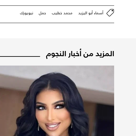
أسماء أبو اليزيد
محمد خطيب
حمل
نيويورك
المزيد من أخبار النجوم