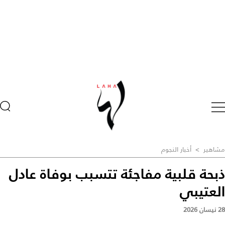
مشاهير
>
أخبار النجوم
ذبحة قلبية مفاجئة تتسبب بوفاة عادل
العتيبي
28 نيسان 2026