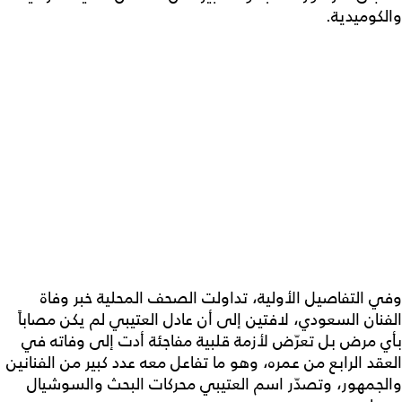
والكوميدية.
وفي التفاصيل الأولية، تداولت الصحف المحلية خبر وفاة
الفنان السعودي، لافتين إلى أن عادل العتيبي لم يكن مصاباً
بأي مرض بل تعرّض لأزمة قلبية مفاجئة أدت إلى وفاته في
العقد الرابع من عمره، وهو ما تفاعل معه عدد كبير من الفنانين
والجمهور، وتصدّر اسم العتيبي محركات البحث والسوشيال