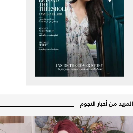
المزيد من أخبار النجوم