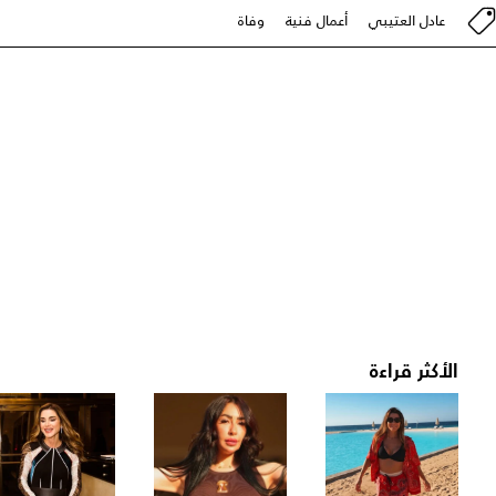
عادل العتيبي
أعمال فنية
وفاة
الأكثر قراءة