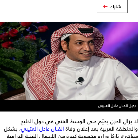
شارك
رحيل الفنان عادل العتيبي
لا يزال الحزن يخيّم على الوسط الفني في دول الخليج
والمنطقة العربية بعد إعلان وفاة
الفنان عادل العتيبي
، بشكل
مفاجئ، تاركاً وراءه مجموعة كبيرة من الأعمال الفنية الدرامية