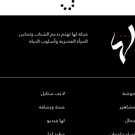
مجلة لها تهتم بدعم الشباب وتمكين
المرأة العصرية وأسلوب الحياة.
موضة
لايف ستايل
مشاهير
صحة ورشاقة
جمال
لها فيديو
نساء ملهمات
مطبخ لها