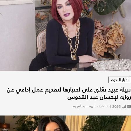
أخبار النجوم
نبيلة عبيد تعّلق على اختيارها لتقديم عمل إذاعي عن
رواية لإحسان عبد القدوس
08 آب 2026
|
القاهرة - شريف عبد الفهيم