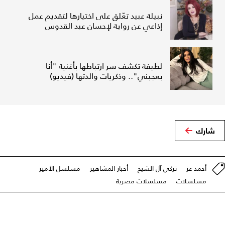
نبيلة عبيد تعّلق على اختيارها لتقديم عمل
إذاعي عن رواية لإحسان عبد القدوس
لطيفة تكشف سر ارتباطها بأغنية "أنا
بعجبني".. وذكريات والدتها (فيديو)
شارك
أحمد عز
تركي آل الشيخ
أخبار المشاهير
مسلسل الأمير
مسلسلات
مسلسلات مصرية