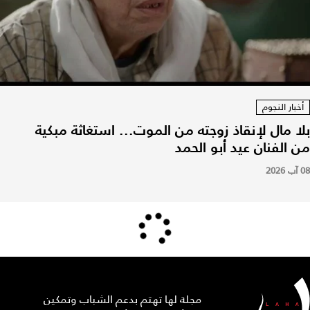
أخبار النجوم
بلا مال لإنقاذ زوجته من الموت... استغاثة مبكية
من الفنان عيد أبو الحمد
08 آب 2026
مجلة لها تهتم بدعم الشباب وتمكين