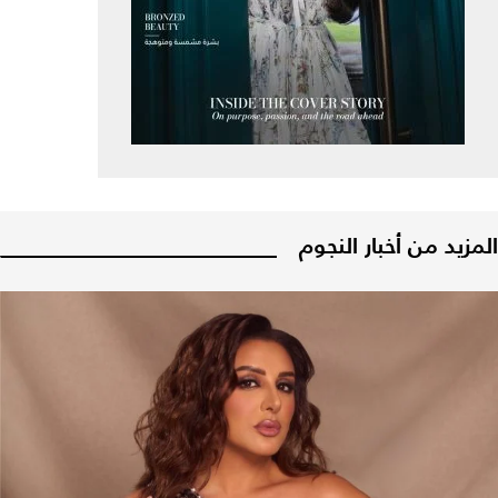
المزيد من أخبار النجوم