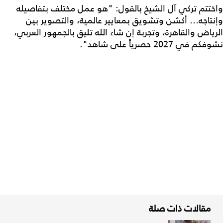
واختتم تركي آل الشيخ بالقول: "هو عمل مختلف بتفاصيله
وإنتاجه... أكشن وتشويق بمعايير عالمية، والتصوير بين
الرياض والقاهرة، وتجربة إن شاء الله تليق بالجمهور العربي،
نشوفكم في 2027 حصرياً على شاهد".
مقالات ذات صلة