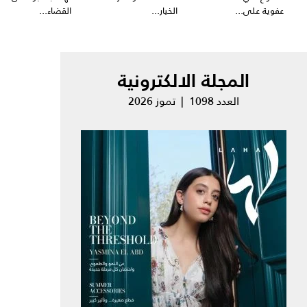
عفوية على...
الخيار...
القضاء...
المجلة الالكترونية
العدد 1098 | تموز 2026