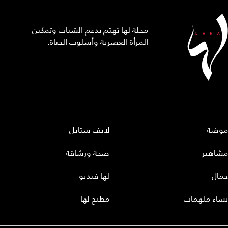
مجلة لها تهتم بدعم الشباب وتمكين
المرأة العصرية وأسلوب الحياة.
موضة
لايف ستايل
مشاهير
صحة ورشاقة
جمال
لها فيديو
نساء ملهمات
مطبخ لها