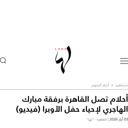
مشاهير
>
أخبار النجوم
أحلام تصل القاهرة برفقة مبارك
الهاجري لإحياء حفل الأوبرا (فيديو)
03 أيار 2026
|
القاهرة - "لها"