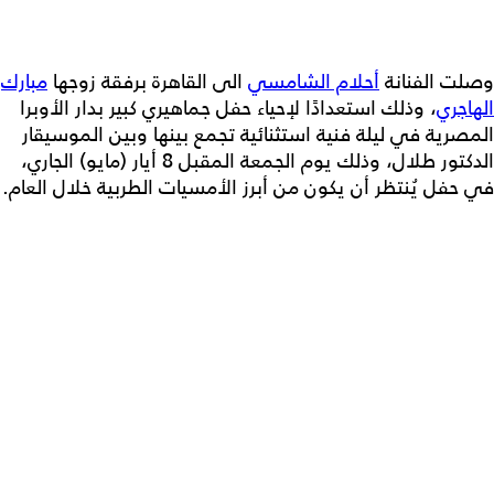
وصلت الفنانة
أحلام الشامسي
الى القاهرة برفقة زوجها
مبارك
الهاجري
، وذلك استعدادًا لإحياء حفل جماهيري كبير بدار الأوبرا
المصرية في ليلة فنية استثنائية تجمع بينها وبين الموسيقار
الدكتور طلال، وذلك يوم الجمعة المقبل 8 أيار (مايو) الجاري،
في حفل يُنتظر أن يكون من أبرز الأمسيات الطربية خلال العام.