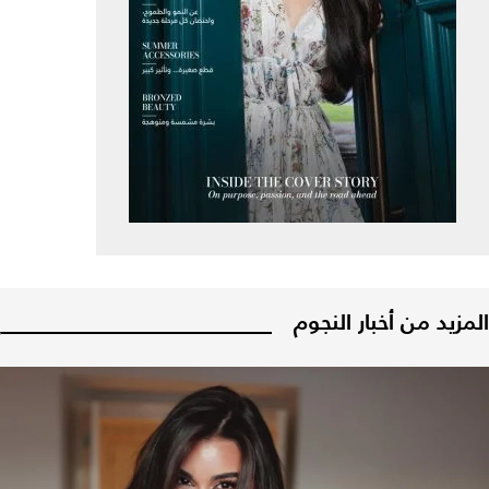
المزيد من أخبار النجوم