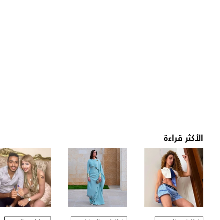
الأكثر قراءة