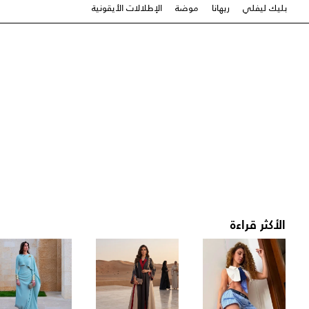
بليك ليفلي
ريهانا
موضة
الإطلالات الأيقونية
الأكثر قراءة