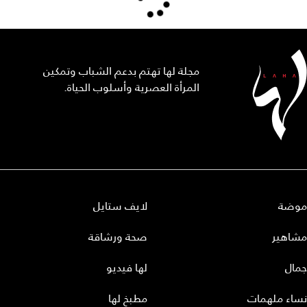
مجلة لها تهتم بدعم الشباب وتمكين
المرأة العصرية وأسلوب الحياة.
موضة
لايف ستايل
مشاهير
صحة ورشاقة
جمال
لها فيديو
نساء ملهمات
مطبخ لها