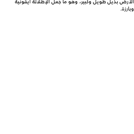
الأرض بذيل طويل وكبير، وهو ما جعل الإطلالة أيقونية
وبارزة.