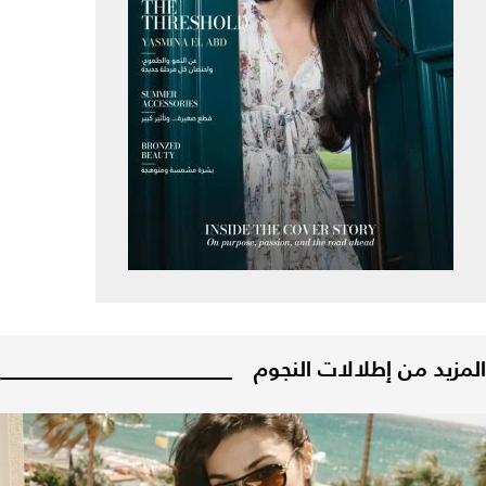
المزيد من إطلالات النجوم