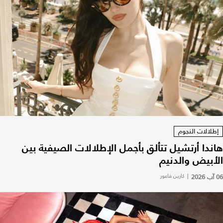
إطلالات النجوم
هاندا أرتشيل تتألق بأجمل الإطلالات الصيفية بين
الأبيض والدنيم
06 آب 2026
|
كارين فاعور