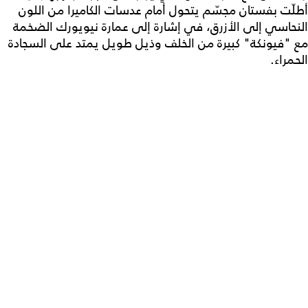
أطلّت بفستان مجسّم يتحول أمام عدسات الكاميرا من اللون
النحاسي إلى الأزرق، في إشارة إلى عمارة نيويورك الضخمة
مع "فيونكة" كبيرة من الخلف وذيل طويل يمتد على السجادة
الحمراء.