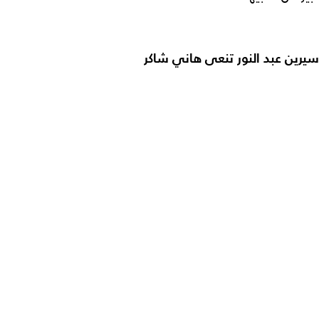
سيرين عبد النور تنعى هاني شاكر