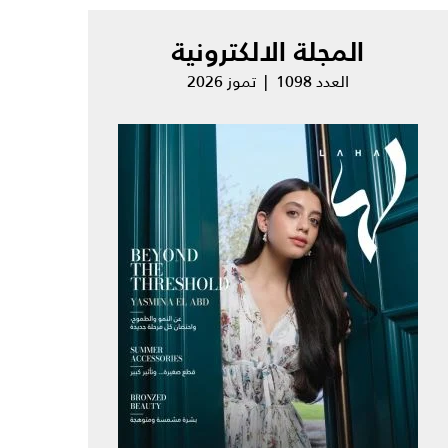
المجلة الالكترونية
العدد 1098 | تموز 2026