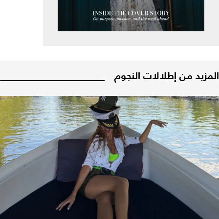
المزيد من إطلالات النجوم