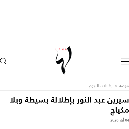
موضة
>
إطلالات النجوم
سيرين عبد النور بإطلالة بسيطة وبلا
مكياج
04 أيار 2026