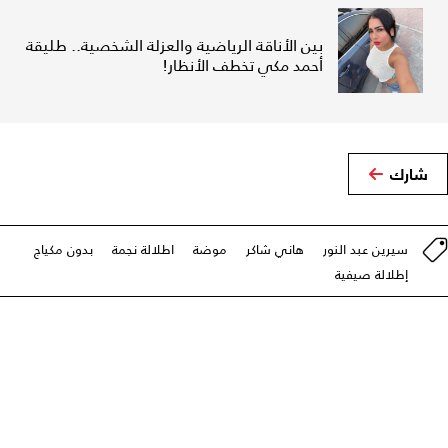
بين الأناقة الرياضية والعزلة الشخصية.. طليقة
أحمد مكي تخطف الأنظار!
شارك
سيرين عبد النور
هاني شاكر
موضة
اطلالة نجمة
بدون مكياج
إطلالة صيفية