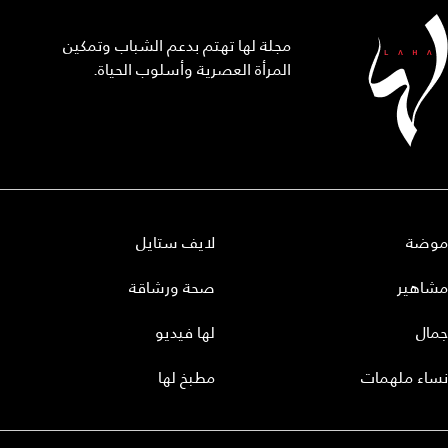
مجلة لها تهتم بدعم الشباب وتمكين
المرأة العصرية وأسلوب الحياة.
موضة
لايف ستايل
مشاهير
صحة ورشاقة
جمال
لها فيديو
نساء ملهمات
مطبخ لها