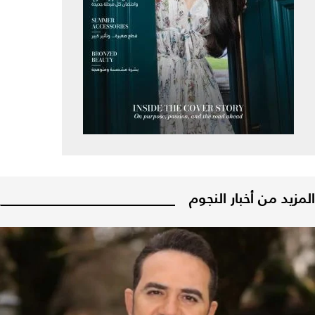
المزيد من أخبار النجوم