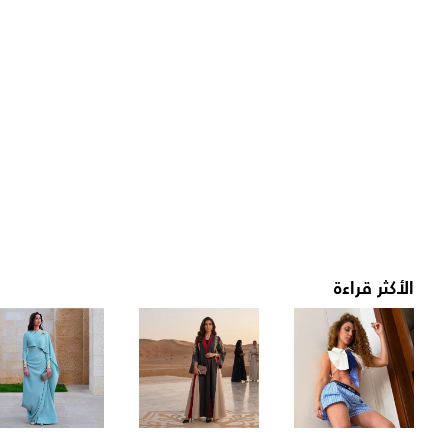
الأكثر قراءة