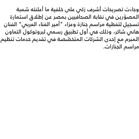
وجاءت تصريحات أشرف زكي على خلفية ما أعلنته شعبة
المصوّرين في نقابة الصحافيين بمصر عن إطلاق استمارة
تسجيل لتغطية مراسم جنازة وعزاء "أمير الغناء العربي" الفنان
هاني شاكر، وذلك في أول تطبيق رسمي لبروتوكول التعاون
المبرم مع إحدى الشركات المتخصّصة في تقديم خدمات تنظيم
مراسم الجنازات.