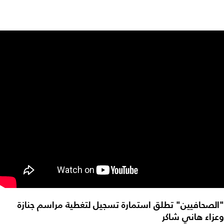
"الصحافيين" تطلق استمارة تسجيل لتغطية مراسم جنازة
وعزاء هاني شاكر