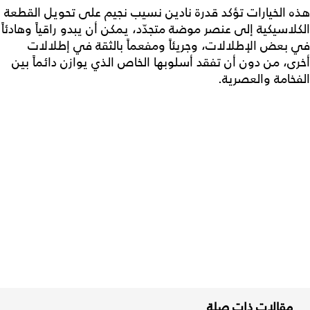
هذه الخيارات تؤكد قدرة نادين نسيب نجيم على تحويل القطعة
الكلاسيكية إلى عنصر موضة متجدّد، يمكن أن يبدو راقياً وهادئاً
في بعض الإطلالات، وجريئاً ومفعماً بالثقة في إطلالات
أخرى، من دون أن تفقد أسلوبها الخاص الذي يوازن دائماً بين
الفخامة والعصرية.
مقالات ذات صلة