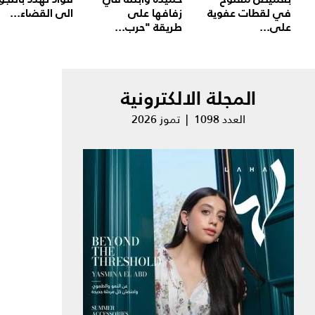
في لقطات عفوية
زفافها على
الى القضاء...
على...
طريقة "حرب...
المجلة الالكترونية
العدد 1098 | تموز 2026