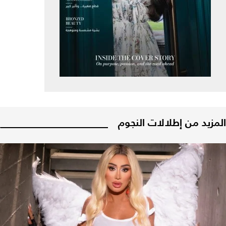
المزيد من إطلالات النجوم