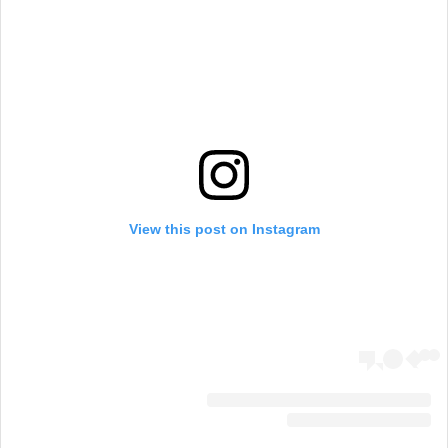
View this post on Instagram