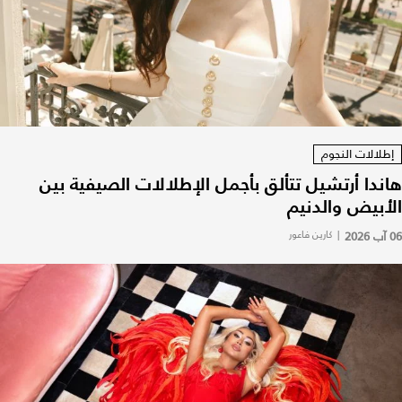
إطلالات النجوم
هاندا أرتشيل تتألق بأجمل الإطلالات الصيفية بين
الأبيض والدنيم
06 آب 2026
|
كارين فاعور