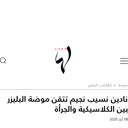
موضة
>
إطلالات النجوم
نادين نسيب نجيم تتقن موضة البليزر
بين الكلاسيكية والجرأة
08 أيار 2026