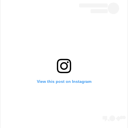
View this post on Instagram