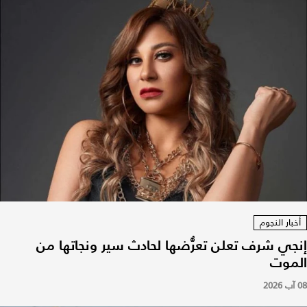
أخبار النجوم
إنجي شرف تعلن تعرُّضها لحادث سير ونجاتها من
الموت
08 آب 2026