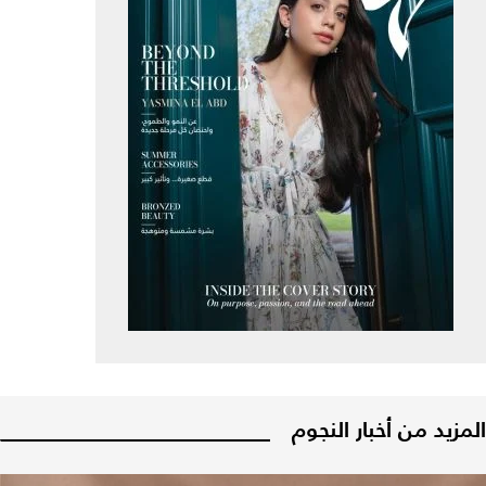
المزيد من أخبار النجوم