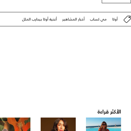
أوكا
مي كساب
أخبار المشاهير
أغنية أوكا بيحارب الملل
الأكثر قراءة