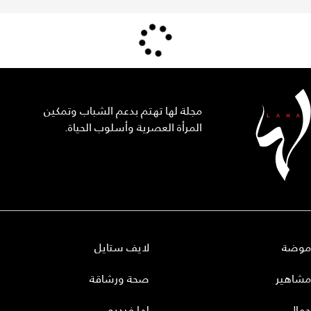
مجلة لها تهتم بدعم الشباب وتمكين
المرأة العصرية وأسلوب الحياة.
موضة
لايف ستايل
مشاهير
صحة ورشاقة
جمال
لها فيديو