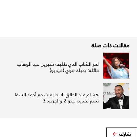
مقالات ذات صلة
لغز الشاب الذي طلبته شيرين عبد الوهاب
قائلة: بحبك قوي (فيديو)
هشام عبد الخالق: لا خلافات مع أحمد السقا
تمنع تقديم تيتو 2 والجزيرة 3
شارك