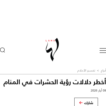
أبراج
>
تفسير الأحلام
أخطر دلالات رؤية الحشرات في المنام
09 أيار 2026
شارك