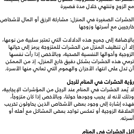
مع الزوج وتنتهي خلال مدة قصيرة
الحشرات الصغيرة في المنزل: مشاركة الرزق أو المال لأشخاص
خارجيين مع أسرتها وزوجها
بالإضافة إلى جميع هذه الدلالات التي تعتبر سلبية من نوعها،
إلا أن تنظيف المنزل من الحشرات للمتزوجة يرمز إلى حياتها
الزوجية وأحوالها النفسية الصحية، وبالأخص إذا رأت نفسها
ترمي هذه الحشرات بشكل دقيق خارج المنزل، إذ من الممكن
أن تدل على انتهاء الأحزان والهموم التي تعاني منها الأسرة.
رؤية الحشرات في المنام للرجل
لا يُعد الحشرات في المنام عند الرجل من المؤشرات الإيجابية،
وذلك لأنه لا يحبب وجودها حولنا، وبالأخص إذا كان متزوجاً،
فهذه إشارة إلى وجود بعض الأشخاص الذين يحاولون تخريب
العلاقة الزوجية أو تعكس تواجد بعض المشاكل مع أهله أو
أسرته.
اكل الحشرات في المنام