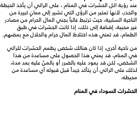
عند رؤية اكل الحشرات في المنام ، على الرائي أن يأخذ الحيطة
والحذر، لأنها تعتبر من الرؤى التي تشير إلى معانٍ كبيرة من
الناحية السلبية، حيث ترتبط غالباً بجني المال الحرام من مصادر
غير محببة، إضافة إلى ذلك، إذا كانت الحشرات في طبق
الطعام، قد تعني هذه اختلاط المال حرام والحلال مع بعضهم.
من ناحية أخرى، إذا كان هنالك شخص يطعم الحشرات للرائي
في المنام، قد يعني هذا الحصول على مساعدة من هذا
الشخص، لكن قد يعود عليه بالضرر أو بالمنّ عليه بعد مدة،
لذلك على الرائي أن يتأكد جيداً قبل قبوله أي مساعدة من
محيطه.
الحشرات السوداء في المنام