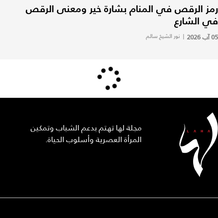
رمز الرقص في المنام بشارة خير ومعنى الرقص
في الشارع
05 آب 2026
|
نور الشيخ سالم
مجلة لها تهتم بدعم الشباب وتمكين
المرأة العصرية وأسلوب الحياة.