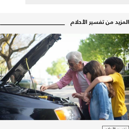
المزيد من تفسير الأحلام
تفسير الأحلام