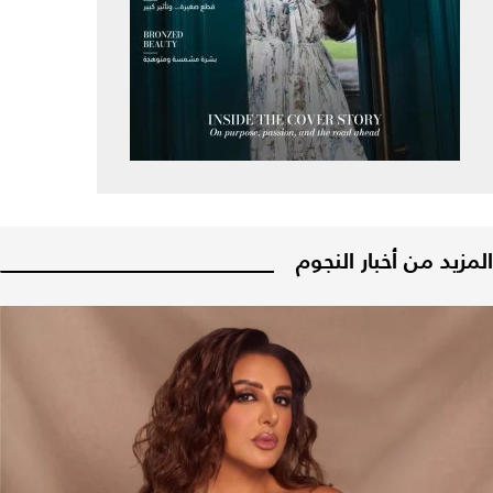
المزيد من أخبار النجوم