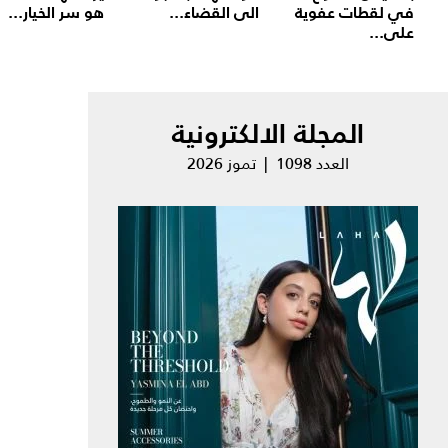
في لقطات عفوية
الى القضاء...
هو سر الخيار...
على...
المجلة الالكترونية
العدد 1098 | تموز 2026