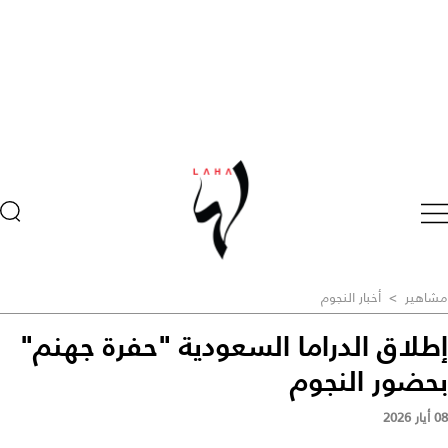
مشاهير
>
أخبار النجوم
إطلاق الدراما السعودية "حفرة جهنم"
بحضور النجوم
08 أيار 2026