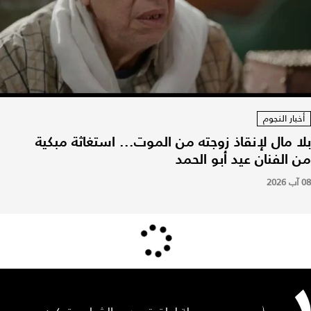
أخبار النجوم
بلا مال لإنقاذ زوجته من الموت... استغاثة مبكية
من الفنان عيد أبو الحمد
08 آب 2026