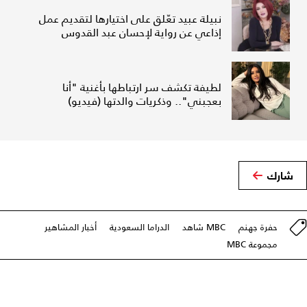
نبيلة عبيد تعّلق على اختيارها لتقديم عمل
إذاعي عن رواية لإحسان عبد القدوس
لطيفة تكشف سر ارتباطها بأغنية "أنا
بعجبني".. وذكريات والدتها (فيديو)
شارك
حفرة جهنم
MBC شاهد
الدراما السعودية
أخبار المشاهير
مجموعة MBC