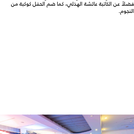
فضلاً عن الكاتبة عائشة الهذلي، كما ضم الحفل كوكبة من
النجوم.