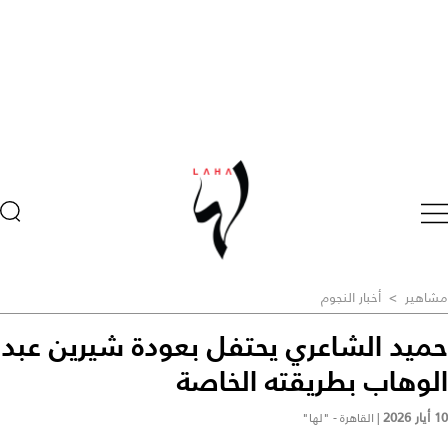
مشاهير
>
أخبار النجوم
حميد الشاعري يحتفل بعودة شيرين عبد
الوهاب بطريقته الخاصة
10 أيار 2026
|
القاهرة - "لها"