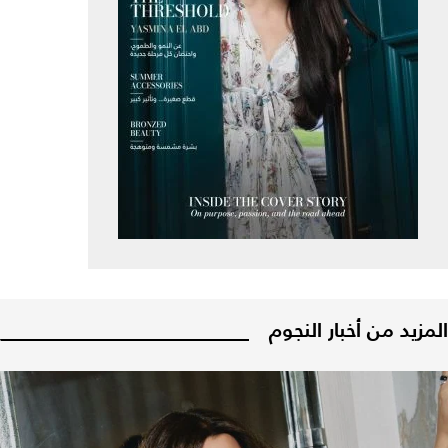
المزيد من أخبار النجوم