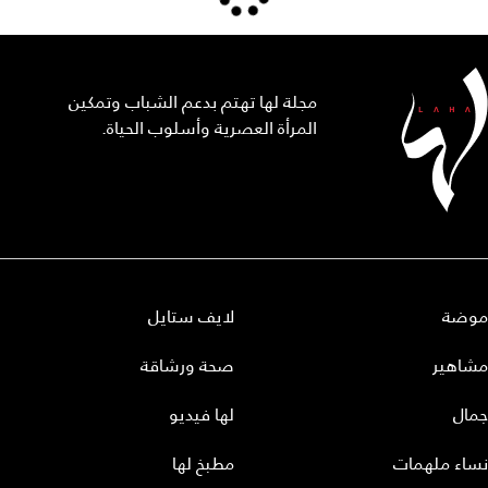
مجلة لها تهتم بدعم الشباب وتمكين
المرأة العصرية وأسلوب الحياة.
موضة
لايف ستايل
مشاهير
صحة ورشاقة
جمال
لها فيديو
نساء ملهمات
مطبخ لها