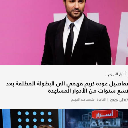
أخبار النجوم
تفاصيل عودة كريم فهمي الى البطولة المطلقة بعد
تسع سنوات من الأدوار المساعِدة
07 آب 2026
|
القاهرة - شريف عبد الفهيم