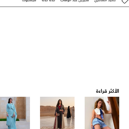
الأكثر قراءة