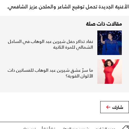
الأغنية الجديدة تحمل توقيع الشاعر والملحن عزيز الشافعي.
مقالات ذات صلة
نفاد تذاكر حفل شيرين عبد الوهاب في الساحل
الشمالي للمرة الثانية
ما سرّ عشق شيرين عبد الوهاب للفساتين ذات
الألوان القوية؟
شارك
حميد الشاعري
شيرين عبد الوهاب
تباعاً تباعاً
فيسبوك