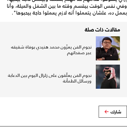
وفي نفس الوقت بيقسم وقته ما بين الشغل والعيلة، وأنا
بعمل ده، علشان يتعملوا أنه لازم يعملوا حاجة بيحبوها".
مقالات ذات صلة
نجوم الفن يعزّون محمد هنيدي بوفاة شقيقه
عبر صفحاتهم
نجوم الفن يعلّقون على زلزال اليوم بين الدعابة
ورسائل الطمأنة
شارك