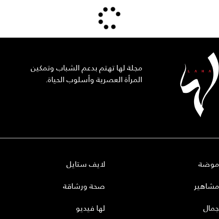
مجلة لها تهتم بدعم الشباب وتمكين
المرأة العصرية وأسلوب الحياة.
موضة
لايف ستايل
مشاهير
صحة ورشاقة
جمال
لها فيديو