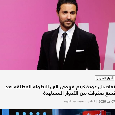
أخبار النجوم
تفاصيل عودة كريم فهمي الى البطولة المطلقة بعد
تسع سنوات من الأدوار المساعِدة
07 آب 2026
|
القاهرة - شريف عبد الفهيم