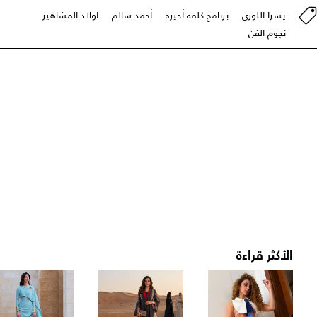
يسرا اللوزي
برنامج كلمة أخيرة
أحمد سالم
اولاد المشاهير
نجوم الفن
الأكثر قراءة