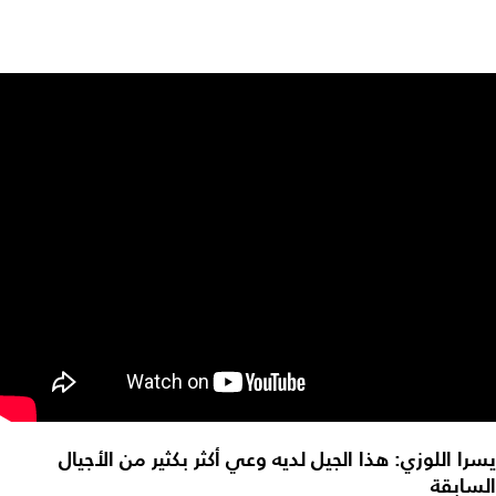
يسرا اللوزي: هذا الجيل لديه وعي أكثر بكثير من الأجيال
السابقة