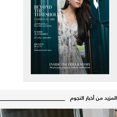
المزيد من أخبار النجوم