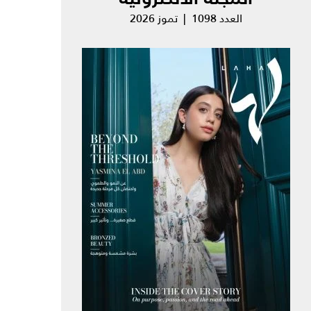
العدد 1098 | تموز 2026