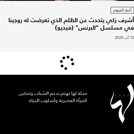
أخبار النجوم
أشرف زكي يتحدث عن الظلم الذي تعرضت له روجينا
في مسلسل "البرنس" (فيديو)
10 آب 2026
مجلة لها تهتم بدعم الشباب وتمكين
المرأة العصرية وأسلوب الحياة.