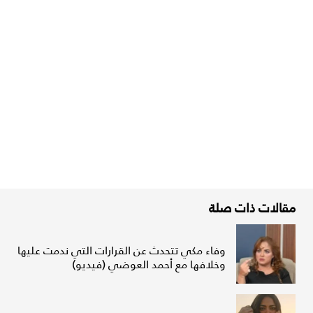
مقالات ذات صلة
وفاء مكي تتحدث عن القرارات التي ندمت عليها
وخلافها مع أحمد العوضي (فيديو)