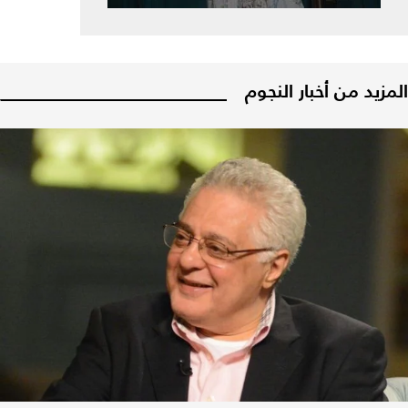
المزيد من أخبار النجوم