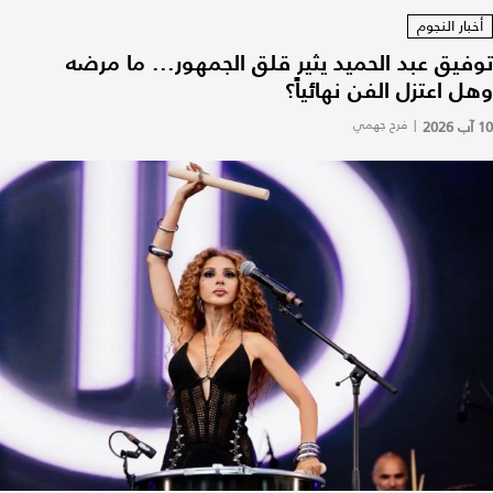
أخبار النجوم
توفيق عبد الحميد يثير قلق الجمهور... ما مرضه
وهل اعتزل الفن نهائياً؟
10 آب 2026
|
فرح جهمي