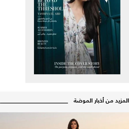
المزيد من أخبار الموضة