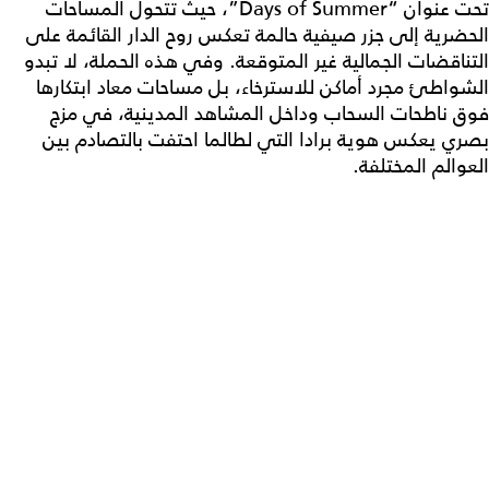
تحت عنوان “Days of Summer”، حيث تتحول المساحات
الحضرية إلى جزر صيفية حالمة تعكس روح الدار القائمة على
التناقضات الجمالية غير المتوقعة. وفي هذه الحملة، لا تبدو
الشواطئ مجرد أماكن للاسترخاء، بل مساحات معاد ابتكارها
فوق ناطحات السحاب وداخل المشاهد المدينية، في مزج
بصري يعكس هوية برادا التي لطالما احتفت بالتصادم بين
العوالم المختلفة.