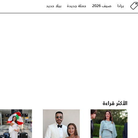
برادا
صيف 2026
حملة جديدة
بيلا حديد
الأكثر قراءة