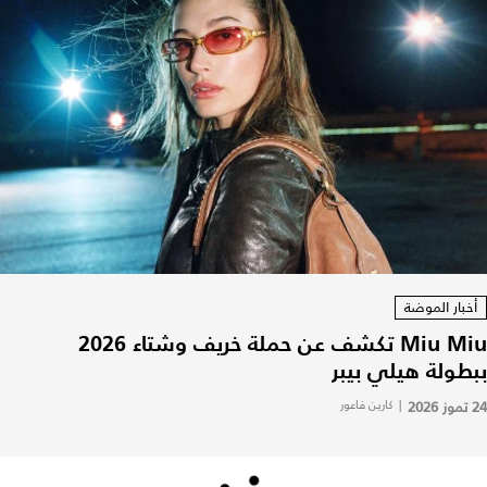
أخبار الموضة
Miu Miu تكشف عن حملة خريف وشتاء 2026
ببطولة هيلي بيبر
24 تموز 2026
|
كارين فاعور