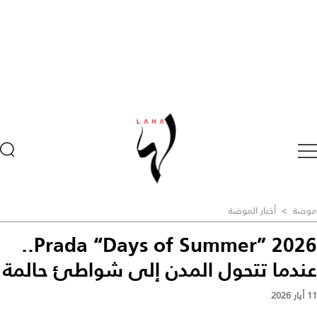
موضة
>
أخبار الموضة
Prada “Days of Summer” 2026..
عندما تتحول المدن إلى شواطئ حالمة
11 أيار 2026