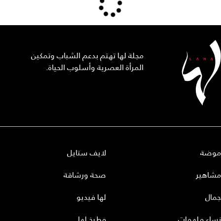
مجلة لها تهتم بدعم الشباب وتمكين
المرأة العصرية وأسلوب الحياة.
موضة
لايف ستايل
مشاهير
صحة ورشاقة
جمال
لها فيديو
نساء ملهمات
مطبخ لها