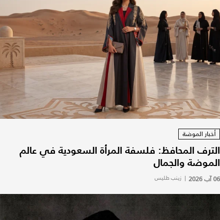
أخبار الموضة
الترف المحافظ: فلسفة المرأة السعودية في عالم
الموضة والجمال
06 آب 2026
|
زينب طليس