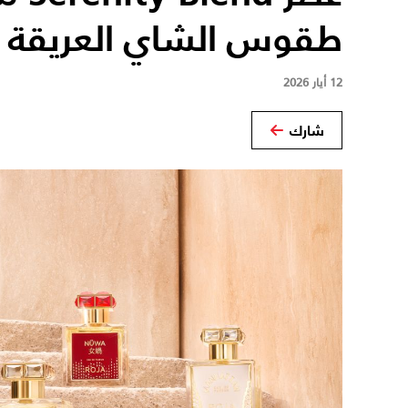
طقوس الشاي العريقة
12 أيار 2026
شارك