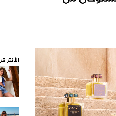
الأكثر قر