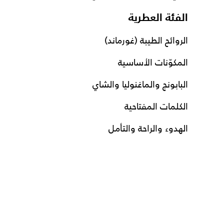
الفئة العطرية
الروائح الطيبة (غورماند)
المكوّنات الأساسية
البابونج والماغنوليا والشاي
الكلمات المفتاحية
الهدوء والراحة والتأمل