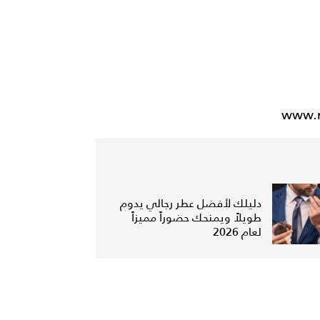
دليلك لأفضل عطر رجالي يدوم
طويلاً ويمنحك حضوراً مميزاً
لعام 2026