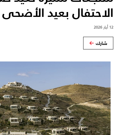
الاحتفال بعيد الأضحى
12 أيار 2026
شارك