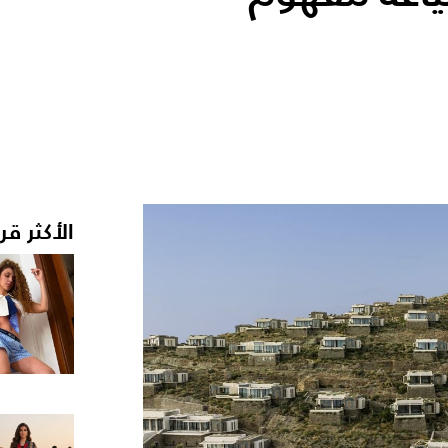
الأكثر قر