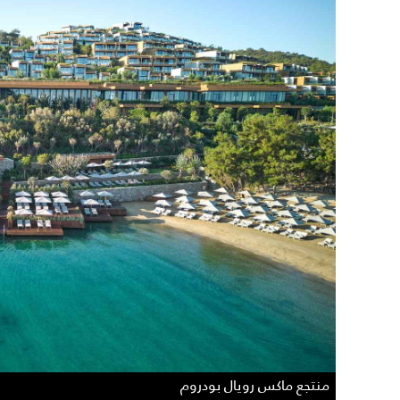
منتجع ماكس رويال بودروم