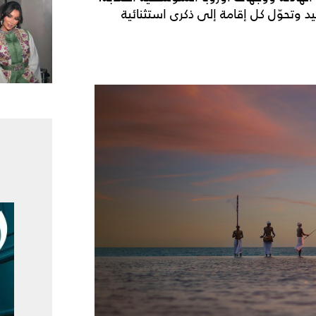
 وتحوّل كل إقامة إلى ذكرى استثنائية