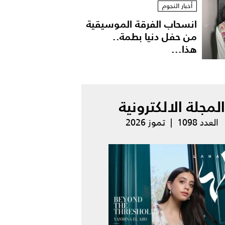
أخبار النجوم
انسحاب الفرقة الموسيقية
من حفل دنيا بطمة..
هذا...
المجلة الالكترونية
العدد 1098 | تموز 2026