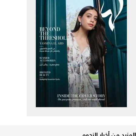
المزيد من أخبار النجوم