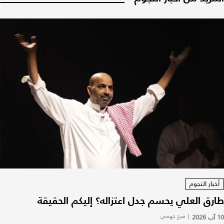
أخبار النجوم
طارق العلي يحسم جدل اعتزاله؟ إليكم الحقيقة
10 آب 2026
|
فرح جهمي