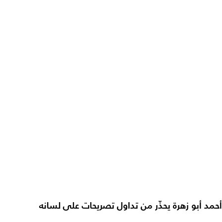
أحمد أبو زهرة يحذّر من تداول تصريحات على لسانه