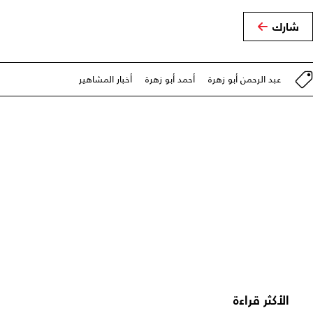
شارك
عبد الرحمن أبو زهرة
أحمد أبو زهرة
أخبار المشاهير
الأكثر قراءة