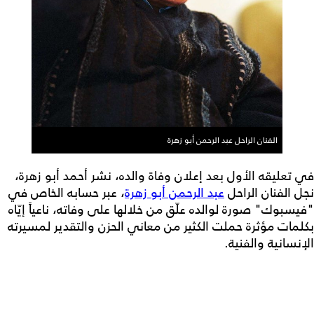
الفنان الراحل عبد الرحمن أبو زهرة
في تعليقه الأول بعد إعلان وفاة والده، نشر أحمد أبو زهرة،
نجل الفنان الراحل
عبد الرحمن أبو زهرة
، عبر حسابه الخاص في
"فيسبوك" صورة لوالده علّق من خلالها على وفاته، ناعياً إيّاه
بكلمات مؤثرة حملت الكثير من معاني الحزن والتقدير لمسيرته
الإنسانية والفنية.