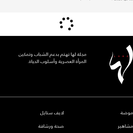
مجلة لها تهتم بدعم الشباب وتمكين
المرأة العصرية وأسلوب الحياة.
موضة
لايف ستايل
مشاهير
صحة ورشاقة