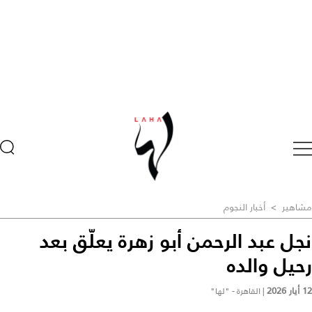
مشاهير
>
أخبار النجوم
نجل عبد الرحمن أبو زهرة يعلّق بعد
رحيل والده
12 أيار 2026
|
القاهرة - "لها"