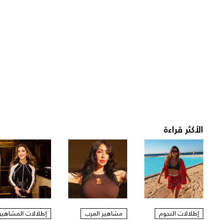
الأكثر قراءة
إطلالات النجوم
مشاهير العرب
إطلالات المشاهير