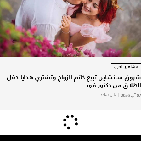
مشاهير العرب
شروق سانشاين تبيع خاتم الزواج وتشتري هدايا حفل
الطلاق من دكتور فود
07 آب 2026
|
علي حمادة