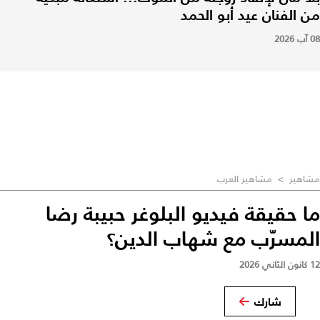
من الفنان عيد أبو الحمد
08 آب 2026
مشاهير
>
مشاهير العرب
ما حقيقة فيديو البلوغر حبيبة رضا
المسرّب مع شهاب الدين؟
12 كانون الثاني 2026
شارك