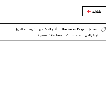
شارك
أحمد عز
The Seven Dogs
أخبار المشاهير
كريم عبد العزيز
كيرة والجن
مسلسلات
مسلسلات مصرية