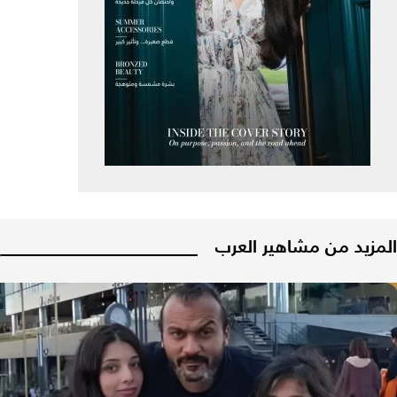
المزيد من مشاهير العرب