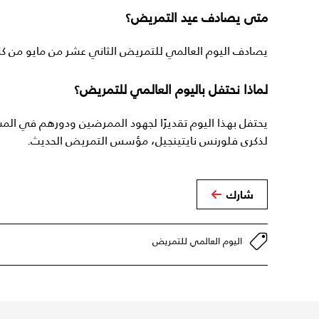
متى يصادف عيد التمريض؟
يصادف اليوم العالمي للتمريض الثاني عشر من مايو من كل عام. ولعام 2026، يصادف هذ
لماذا نحتفل باليوم العالمي للتمريض؟
يحتفل بهذا اليوم تقديرًا لجهود الممرضين ودورهم في المس
لذكرى فلورنس نايتينجيل، مؤسس التمريض الحديث.
شارك
اليوم العالمي للتمريض