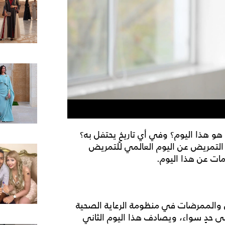
 هو هذا اليوم؟ وفي أي
تاريخٍ
يحتفل به؟
التمريض
عن
اليوم العالمي للتمريض
مات عن هذا اليوم.
والممرضات في منظومة الرعاية الصحية
ى حدٍ سواء، ويصادف هذا اليوم الثاني