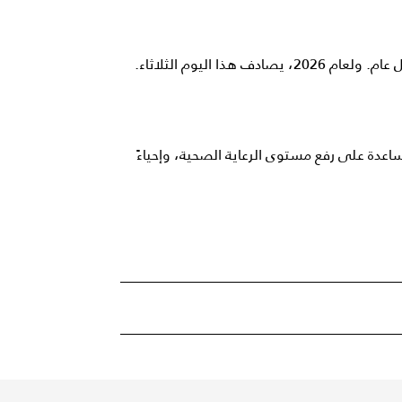
ا اليوم الثلاثاء.
اعدة على رفع مستوى الرعاية الصحية، وإحياءً