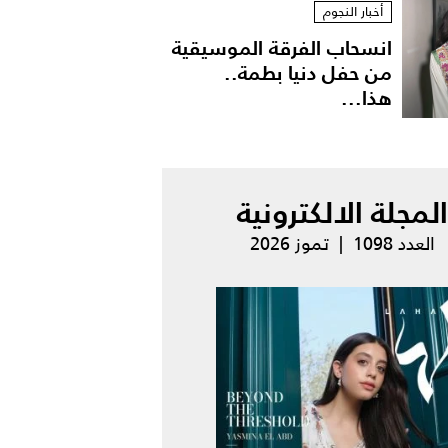
أخبار النجوم
انسحاب الفرقة الموسيقية
من حفل دنيا بطمة..
هذا...
المجلة الالكترونية
العدد 1098 | تموز 2026