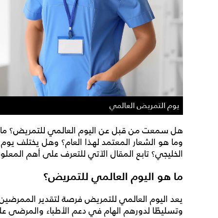
يوم التمريض العالمي
هل سمعت من قبل عن
اليوم العالمي للتمريض
؟ ما
وما هو
الشعار
المعتمد لهذا العام؟ وهل يختلف
يوم 
الخليجي
؟ تابع المقال الآتي للتعرف على أهم المعلو
ما هو اليوم العالمي للتمريض؟
يعد
اليوم العالمي للتمريض
فرصة لتقدير الممرضين 
وتسليطًا لدورهم الهام في دعم الأطباء والمرضى عل