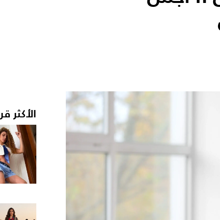
الأكثر قر