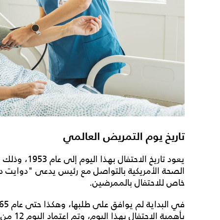
تاريخ يوم التمريض العالمي
يعود
تاريخ
الاحتفال بهذا
الصحة الأمريكية بالتواصل مع رئيس يدعى "دوايت دي 
خاص للاحتفال بالممرضين.
بأهمية الاحتفال بهذا اليوم، وتم اعتماد اليوم 12 من شهر مايو من كل عام موعدًا