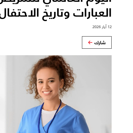
العبارات وتاريخ الاحتفال
12 أيار 2026
شارك