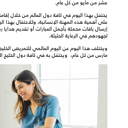
عشر من مايو من كل عام.
يحتفل بهذا اليوم في كافة دول العالم من خلال إقا
على أهمية هذه المهنة الإنسانية، وللاحتفال بهذا ال
إرسال باقات محملة بأجمل
العبارات
أو تقديم هدايا رم
لجهودهم في الرعاية الحثيثة.
ويختلف هذا اليوم عن
اليوم العالمي للتمريض الخلي
مارس من كل عام، ويحتفل به في كافة دول الخليج ال