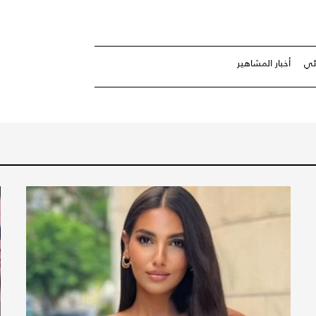
ئي
أخبار المشاهير