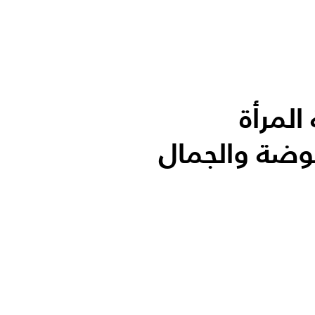
لمرأة
وضة والجمال
الأكثر قر