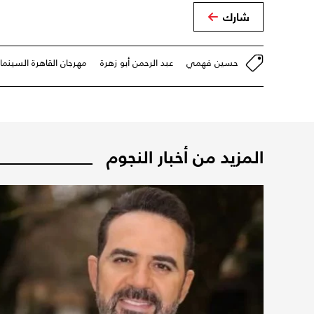
شارك
حسين فهمي
عبد الرحمن أبو زهرة
مهرجان القاهرة السينما
المزيد من أخبار النجوم