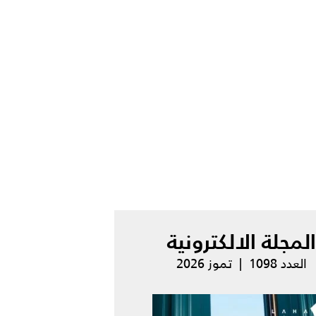
المجلة الالكترونية
العدد 1098 | تموز 2026