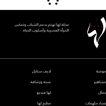
مجلة لها تهتم بدعم الشباب وتمكين
المرأة العصرية وأسلوب الحياة.
موضة
لايف ستايل
مشاهير
صحة ورشاقة
جمال
لها فيديو
نساء ملهمات
مطبخ لها