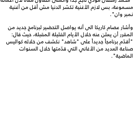
مسموعة، بس لازم الأغنية تكسّر الدنيا مش أقل من أغنية
نمبر وان".
وأشار عصام كاريكا الى أنه يواصل التحضير لبرنامج جديد من
المقرر أن يعلن عنه خلال الأيام القليلة المقبلة، حيث قال:
"أقدّم برنامجاً جديداً على "شاهد" نكشف من خلاله كواليس
صناعة العديد من الأغاني التي قدّمتها خلال السنوات
الماضية".