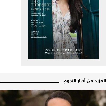
المزيد من أخبار النجوم