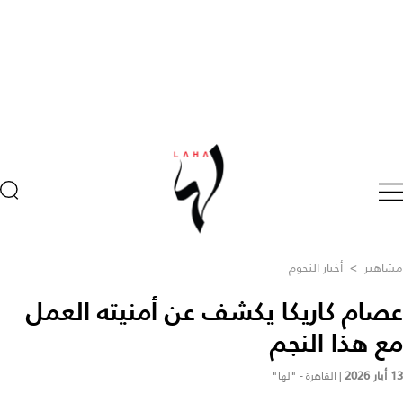
مشاهير
>
أخبار النجوم
عصام كاريكا يكشف عن أمنيته العمل
مع هذا النجم
13 أيار 2026
|
القاهرة - "لها"