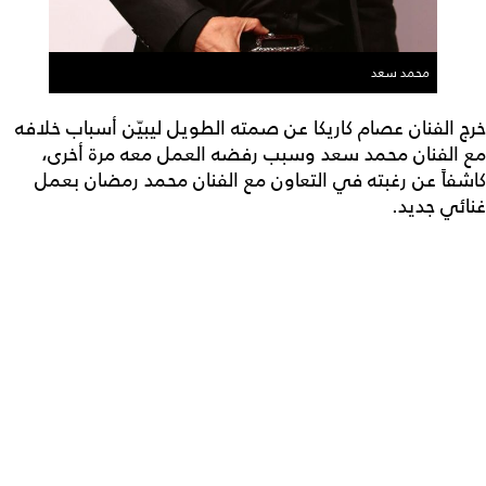
محمد سعد
خرج الفنان عصام كاريكا عن صمته الطويل ليبيّن أسباب خلافه
مع الفنان محمد سعد وسبب رفضه العمل معه مرة أخرى،
كاشفاً عن رغبته في التعاون مع الفنان محمد رمضان بعمل
غنائي جديد.