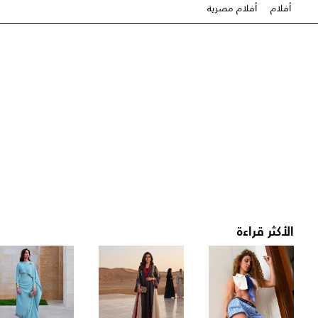
أفلام
أفلام مصرية
الأكثر قراءة