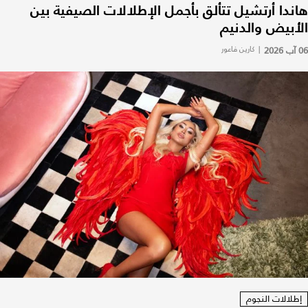
هاندا أرتشيل تتألق بأجمل الإطلالات الصيفية بين
الأبيض والدنيم
06 آب 2026
|
كارين فاعور
إطلالات النجوم