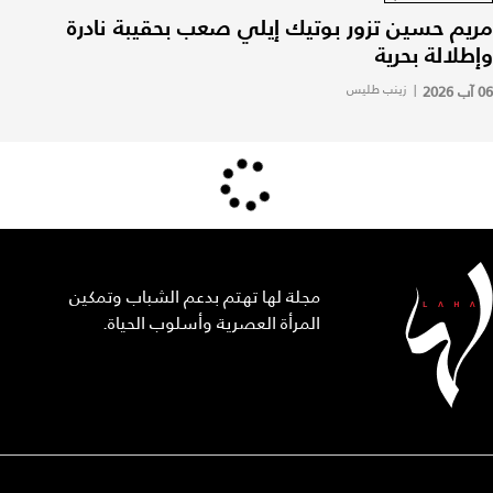
مريم حسين تزور بوتيك إيلي صعب بحقيبة نادرة
وإطلالة بحرية
06 آب 2026
|
زينب طليس
مجلة لها تهتم بدعم الشباب وتمكين
المرأة العصرية وأسلوب الحياة.