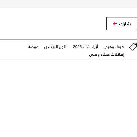
شارك
هيفاء وهبي
أزياء شتاء 2026
اللون البرغندي
موضة
إطلالات هيفاء وهبي