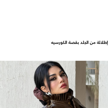
إطلالة من الجلد بقصة الكورسيه