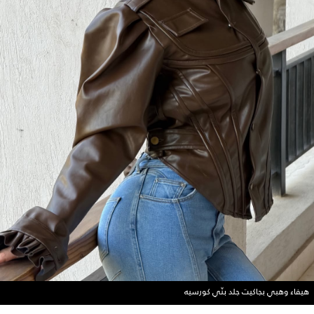
هيفاء وهبي بجاكيت جلد بنّي كورسيه