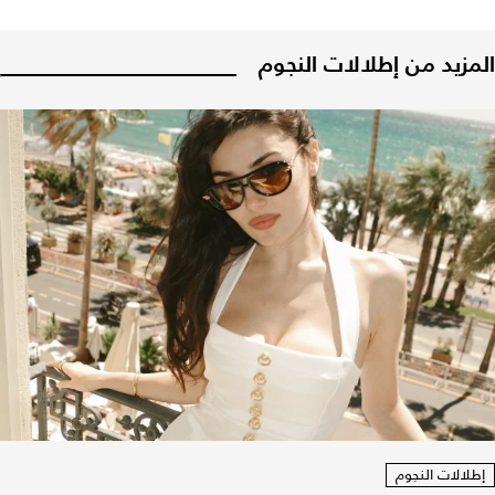
المزيد من إطلالات النجوم
إطلالات النجوم