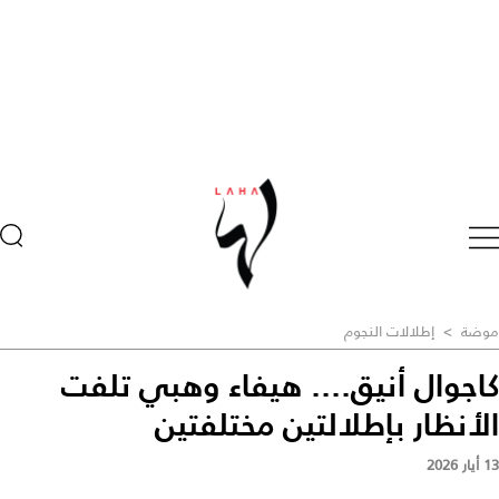
موضة
>
إطلالات النجوم
كاجوال أنيق.... هيفاء وهبي تلفت
الأنظار بإطلالتين مختلفتين
13 أيار 2026