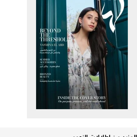
المزيد من إطلالات النجوم