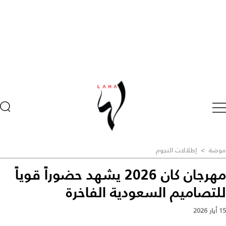
موضة
>
إطلالات النجوم
مهرجان كان 2026 يشهد حضوراً قوياً
للتصاميم السعودية الفاخرة
15 أيار 2026