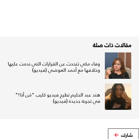
مقالات ذات صلة
وفاء مكي تتحدث عن القرارات التي ندمت عليها
وخلافها مع أحمد العوضي (فيديو)
هند عبد الحليم تطرح فيديو كليب "مَن أنا؟"
في تجربة جديدة (فيديو)
شارك