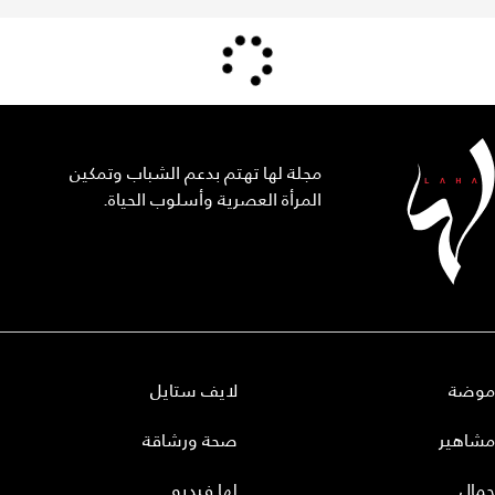
مجلة لها تهتم بدعم الشباب وتمكين
المرأة العصرية وأسلوب الحياة.
موضة
لايف ستايل
مشاهير
صحة ورشاقة
جمال
لها فيديو