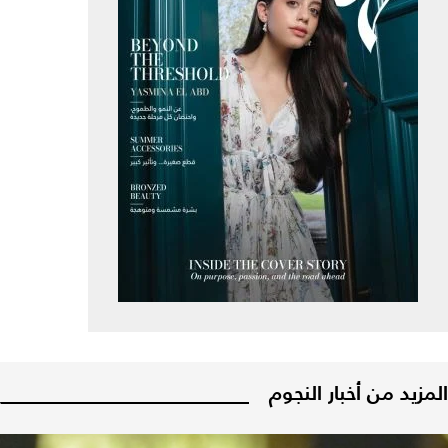
المزيد من أخبار النجوم