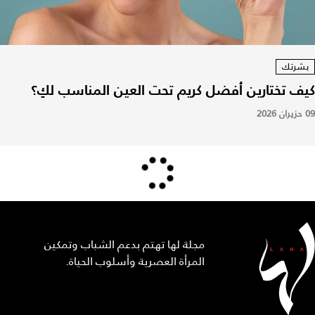
بشرتك
كيف تختارين أفضل كريم تحت العين المناسب لكِ؟
09 حزيران 2026
مجلة لها تهتم بدعم الشباب وتمكين
المرأة العصرية وأسلوب الحياة.