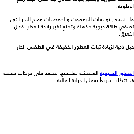
الرطوبة.
ولا ننسى توليفات البرغموت والحمضيات وملح البحر التي
تضفي طاقة حيوية مذهلة وتمنع تغير رائحة العطر بفعل
التعرق.
حيل ذكية لزيادة ثبات العطور الخفيفة في الطقس الحار
العطور الصيفية
المنعشة بطبيعتها تعتمد على جزيئات خفيفة
قد تتطاير سريعاً بفعل الحرارة العالية.