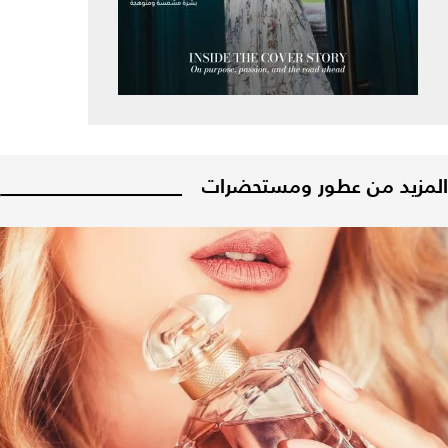
المزيد من عطور ومستحضرات