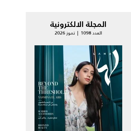
المجلة الالكترونية
العدد 1098 | تموز 2026