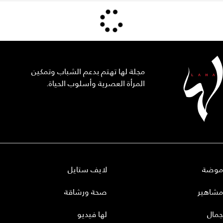
مجلة لها تهتم بدعم الشباب وتمكين
المرأة العصرية وأسلوب الحياة.
موضة
لايف ستايل
مشاهير
صحة ورشاقة
جمال
لها فيديو