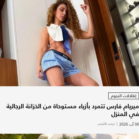
إطلالات النجوم
ميريام فارس تتمرد بأزياء مستوحاة من الخزانة الرجالية
في المنزل
06 آب 2026
|
زينب طليس