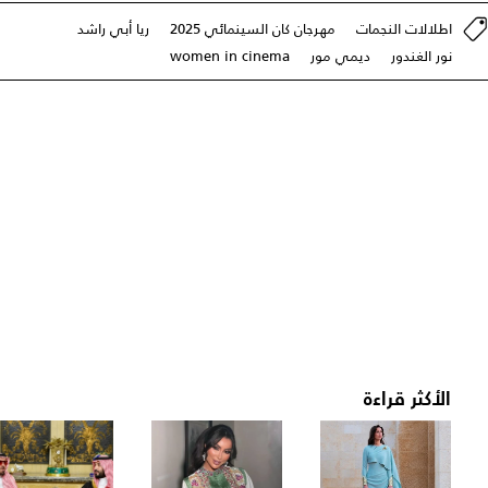
اطلالات النجمات
مهرجان كان السينمائي 2025
ريا أبي راشد
نور الغندور
ديمي مور
women in cinema
الأكثر قراءة