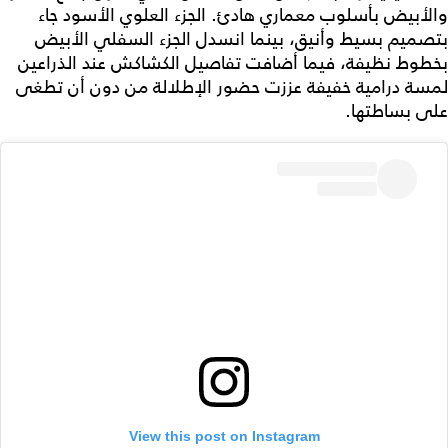
والأبيض بأسلوب معماري هادئ. الجزء العلوي الأسود جاء
بتصميم بسيط وأنيق، بينما انسدل الجزء السفلي الأبيض
بخطوط نظيفة، فيما أضافت تفاصيل الكشاكش عند الذراعين
لمسة درامية خفيفة عززت حضور الإطلالة من دون أن تطغى
على بساطتها.
View this post on Instagram