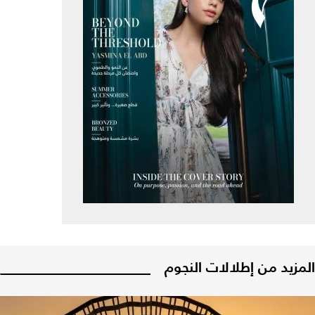
المزيد من إطلالات النجوم