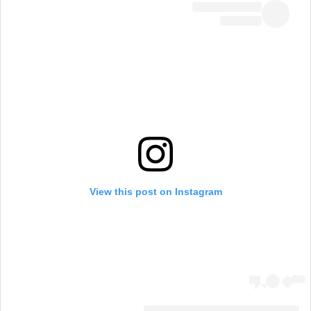
View this post on Instagram