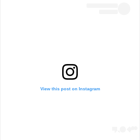
View this post on Instagram