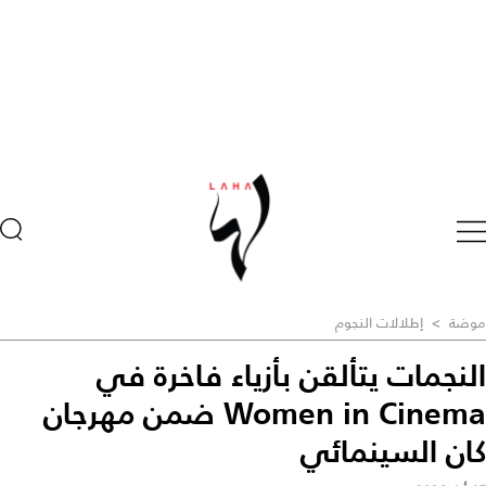
موضة
>
إطلالات النجوم
النجمات يتألقن بأزياء فاخرة في
Women in Cinema ضمن مهرجان
كان السينمائي