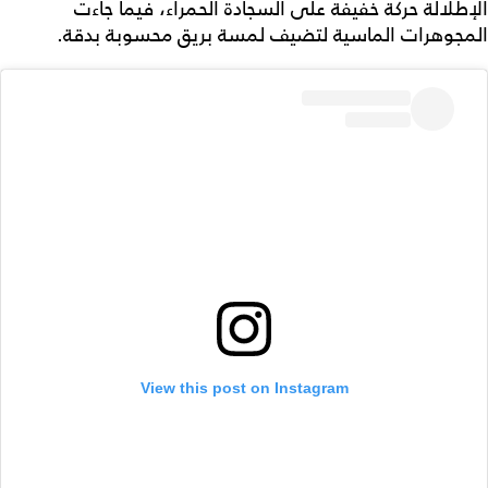
الإطلالة حركة خفيفة على السجادة الحمراء، فيما جاءت
المجوهرات الماسية لتضيف لمسة بريق محسوبة بدقة.
View this post on Instagram