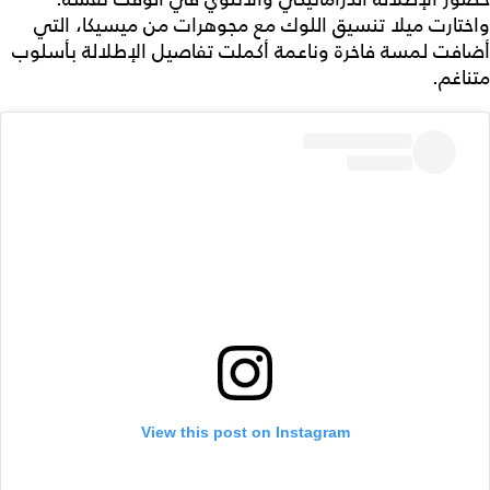
واختارت ميلا تنسيق اللوك مع مجوهرات من ميسيكا، التي
أضافت لمسة فاخرة وناعمة أكملت تفاصيل الإطلالة بأسلوب
متناغم.
View this post on Instagram