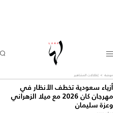
موضة
>
إطلالات المشاهير
أزياء سعودية تخطف الأنظار في
مهرجان كان 2026 مع ميلا الزهراني
وعزة سليمان