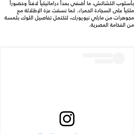
بأسلوب الكشاكش، ما أضفى بعداً دراماتيكياً لافتاً وحضوراً
ملكياً على السجادة الحمراء. كما نسقت عزة الإطلالة مع
مجوهرات من مارلي نيويورك، لتكتمل تفاصيل اللوك بلمسة
من الفخامة العصرية.