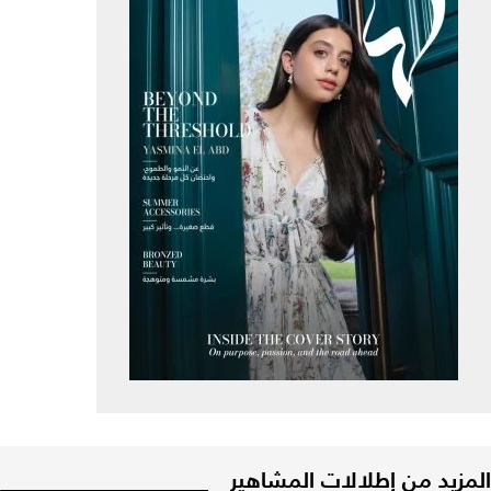
المزيد من إطلالات المشاهير