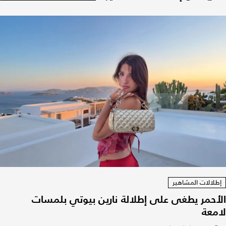
إطلالات المشاهير
الأحمر يطغى على إطلالة نارين بيوتي بلمسات
لامعة