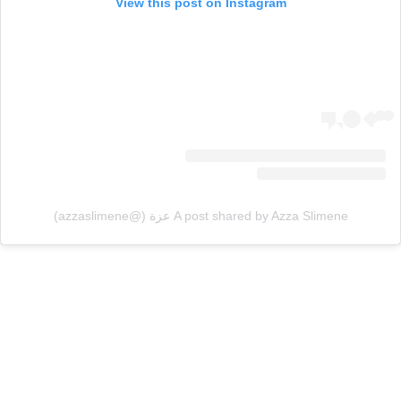
View this post on Instagram
A post shared by Azza Slimene عزة (@azzaslimene)