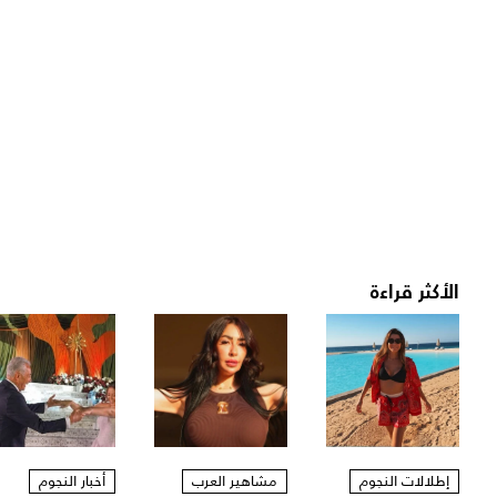
الأكثر قراءة
إطلالات النجوم
مشاهير العرب
أخبار النجوم