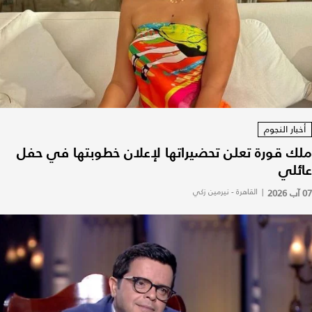
أخبار النجوم
ملك قورة تعلن تحضيراتها لإعلان خطوبتها في حفل
عائلي
07 آب 2026
|
القاهرة - نيرمين زكي