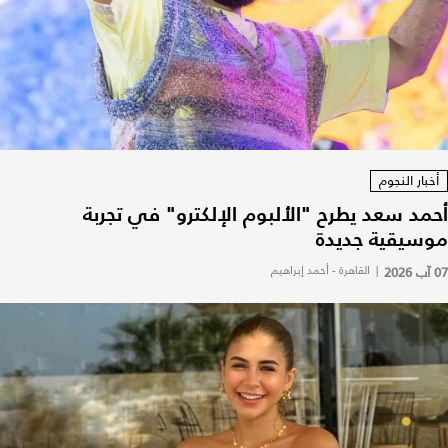
أخبار النجوم
أحمد سعد يطرح "الألبوم الإلكترو" في تجربة
موسيقية جديدة
07 آب 2026
|
القاهرة - أحمد إبراهيم