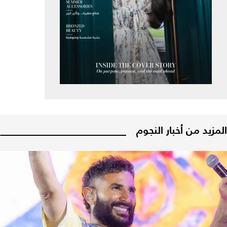
المزيد من أخبار النجوم