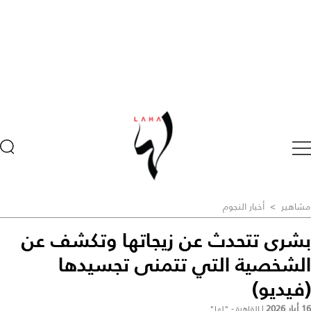
مشاهير
>
أخبار النجوم
بشرى تتحدث عن زيجاتها وتكشف عن
الشخصية التي تتمنى تجسيدها
(فيديو)
16 أيار 2026
|
القاهرة - "لها"