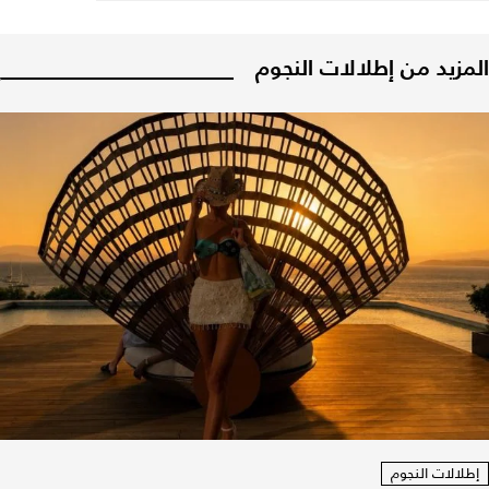
المزيد من إطلالات النجوم
إطلالات النجوم