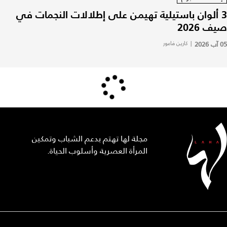
3 ألوان باستيلية تهيمن على إطلالات النجمات في
صيف 2026
05 آب 2026
|
كارين فاعور
مجلة لها تهتم بدعم الشباب وتمكين
المرأة العصرية وأسلوب الحياة.