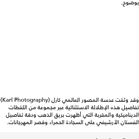
بوضوح.
وقد وثقت عدسة المصور العالمي كارل (Karl Photography)
تفاصيل هذه الإطلالة الاستثنائية عبر مجموعة من اللقطات
الديناميكية والمقربة التي أظهرت بريق الذهب ودقة تفاصيل
الفستان الأرشيفي على السجادة الحمراء وقصر المهرجانات.