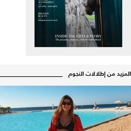
المزيد من إطلالات النجوم