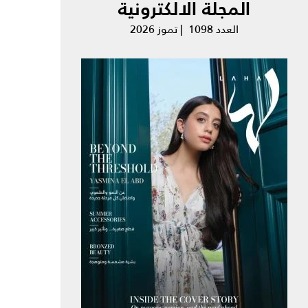
المجلة الالكترونية
العدد 1098 | تموز 2026