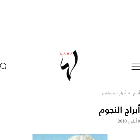
أبراج
>
أبراج المشاهير
أبراج النجوم
9 أيلول 2010