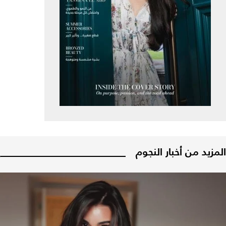
المزيد من أخبار النجوم