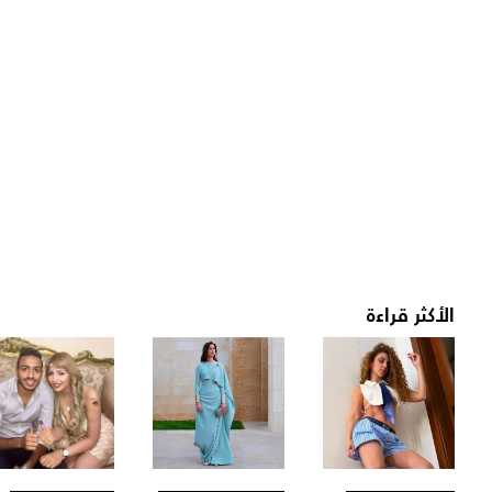
الأكثر قراءة