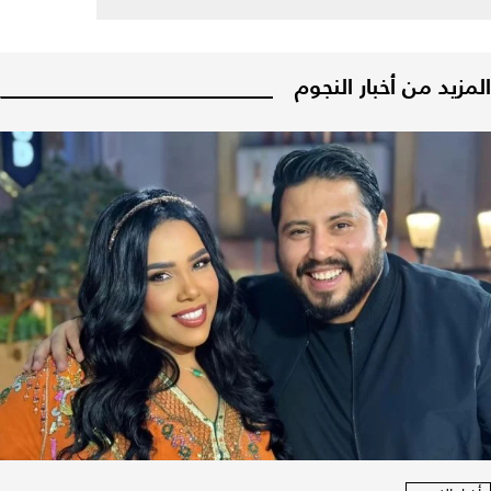
المزيد من أخبار النجوم