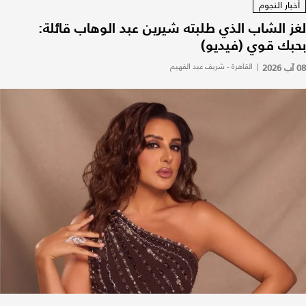
أخبار النجوم
لغز الشاب الذي طلبته شيرين عبد الوهاب قائلة:
بحبك قوي (فيديو)
08 آب 2026
|
القاهرة - شريف عبد الفهيم