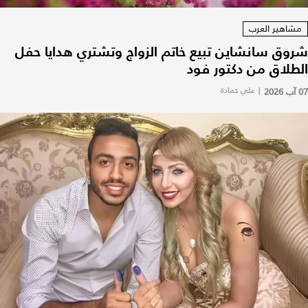
مشاهير العرب
شروق سانشاين تبيع خاتم الزواج وتشتري هدايا حفل
الطلاق من دكتور فود
07 آب 2026
|
علي حمادة