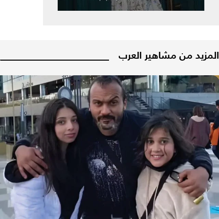
المزيد من مشاهير العرب