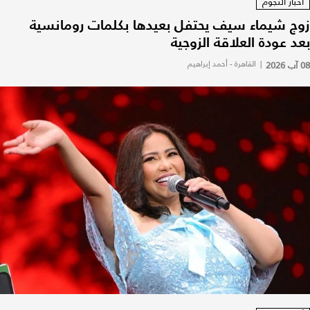
أخبار النجوم
زوج شيماء سيف يحتفل بعيدها بكلمات رومانسية
بعد عودة العلاقة الزوجية
08 آب 2026
|
القاهرة - أحمد إبراهيم