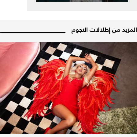
المزيد من إطلالات النجوم