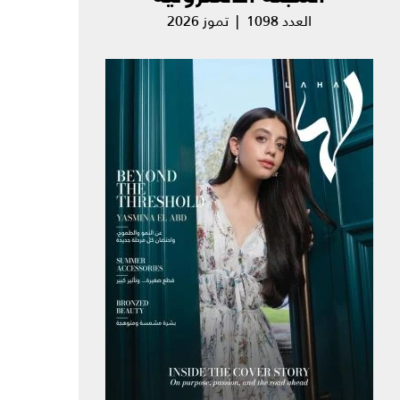
العدد 1098 | تموز 2026