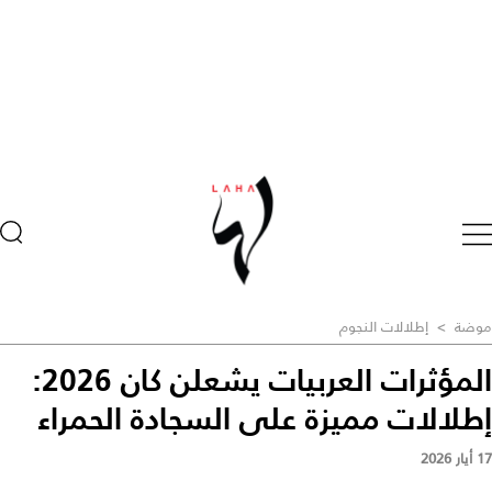
موضة
>
إطلالات النجوم
المؤثرات العربيات يشعلن كان 2026:
إطلالات مميزة على السجادة الحمراء
17 أيار 2026