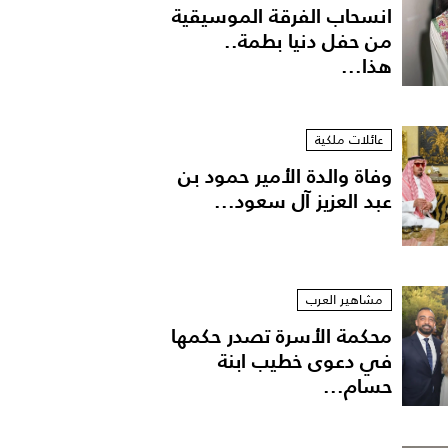
انسحاب الفرقة الموسيقية
من حفل دنيا بطمة..
هذا...
عائلات ملكية
وفاة والدة الأمير حمود بن
عبد العزيز آل سعود...
 وشمها
مشاهير العرب
محكمة الأسرة تصدر حكمها
في دعوى خطيب ابنة
حسام...