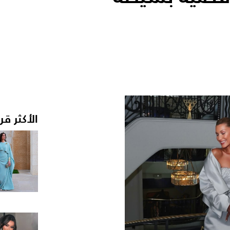
الأكثر قر