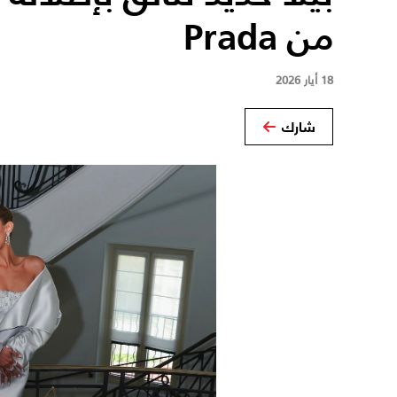
من Prada
18 أيار 2026
شارك