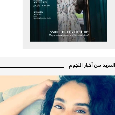
المزيد من أخبار النجوم