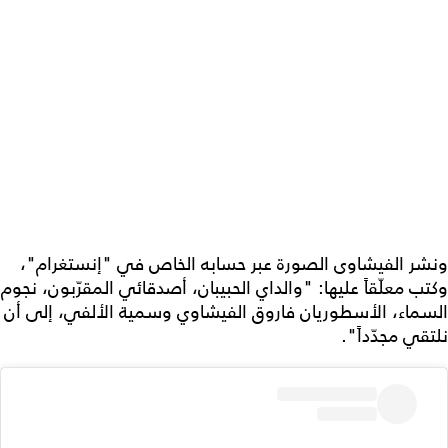
ونشر الفيشاوى الصورة عبر حسابه الخاص في "إنستغرام"،
وكتب معلّقاً عليها: "والداي الحبيبان، أصدقائي المقرّبون، نجوم
السماء، الأسطوريان فاروق الفيشاوي وسمية الألفي، إلى أن
نلتقي مجدّداً".