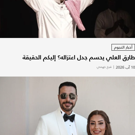
أخبار النجوم
طارق العلي يحسم جدل اعتزاله؟ إليكم الحقيقة
10 آب 2026
|
فرح جهمي