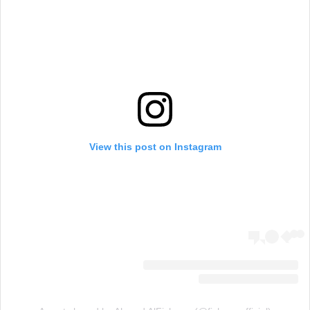
View this post on Instagram