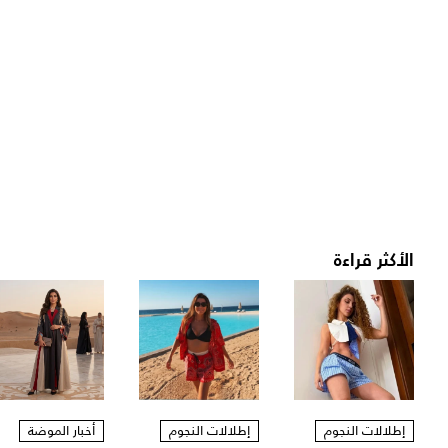
الأكثر قراءة
إطلالات النجوم
إطلالات النجوم
أخبار الموضة