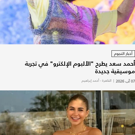
أخبار النجوم
أحمد سعد يطرح "الألبوم الإلكترو" في تجربة
موسيقية جديدة
07 آب 2026
|
القاهرة - أحمد إبراهيم