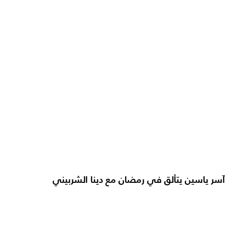
آسر ياسين يتألق في رمضان مع دينا الشربيني