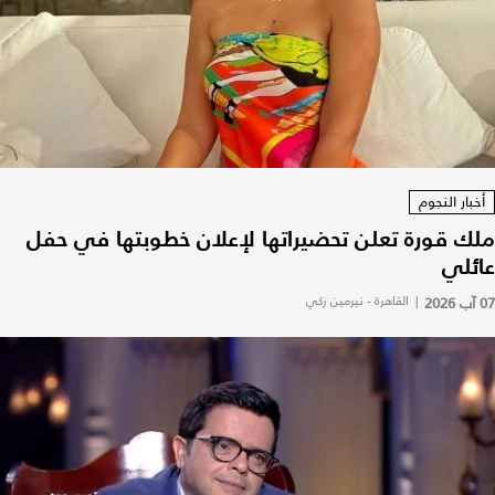
أخبار النجوم
ملك قورة تعلن تحضيراتها لإعلان خطوبتها في حفل
عائلي
07 آب 2026
|
القاهرة - نيرمين زكي