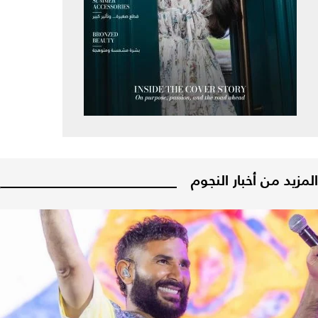
المزيد من أخبار النجوم