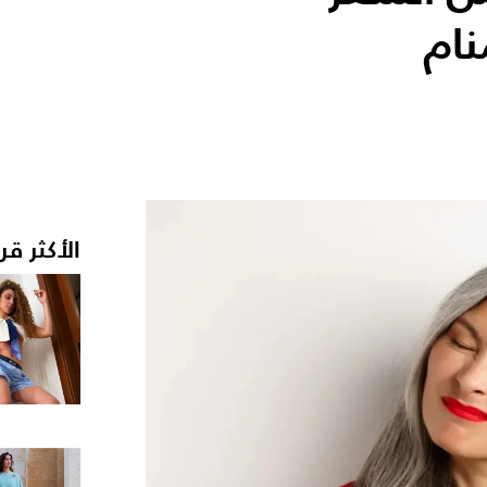
نام
الأكثر قر