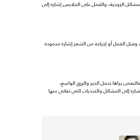
لمشاكل الزوجية، والقمل على الملابس إشارة إلى
وقتل القمل أو إخراجه من الشعر إشارة محمودة
البعض يراها تحمل الخير والرزق الواسع،
شارة إلى المشاكل والتحديات التي تعاني منها