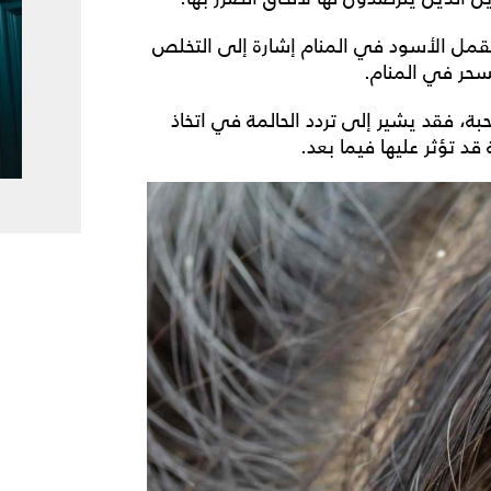
مل الأسود في المنام إشارة إلى التخلص
حر في المنام.
بة، فقد يشير إلى تردد الحالمة في اتخاذ
قد تؤثر عليها فيما بعد.