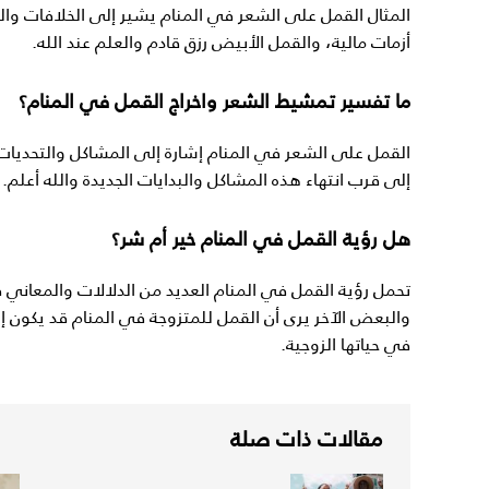
المثال القمل على الشعر في المنام يشير إلى الخلافات وا
أزمات مالية، والقمل الأبيض رزق قادم والعلم عند الله.
ما تفسير تمشيط الشعر واخراج القمل في المنام؟
القمل على الشعر في المنام إشارة إلى المشاكل والتحديات 
إلى قرب انتهاء هذه المشاكل والبدايات الجديدة والله أعلم.
هل رؤية القمل في المنام خير أم شر؟
تحمل رؤية القمل في المنام العديد من الدلالات والمعاني ف
والبعض الآخر يرى أن القمل للمتزوجة في المنام قد يكون إ
في حياتها الزوجية.
مقالات ذات صلة