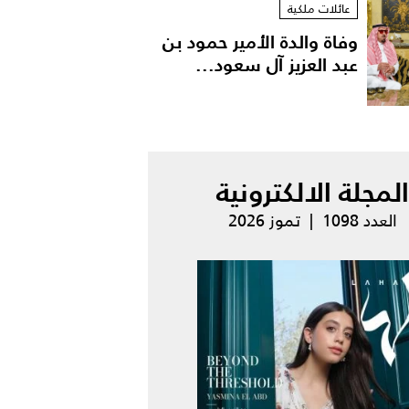
عائلات ملكية
وفاة والدة الأمير حمود بن
عبد العزيز آل سعود...
المجلة الالكترونية
العدد 1098 | تموز 2026