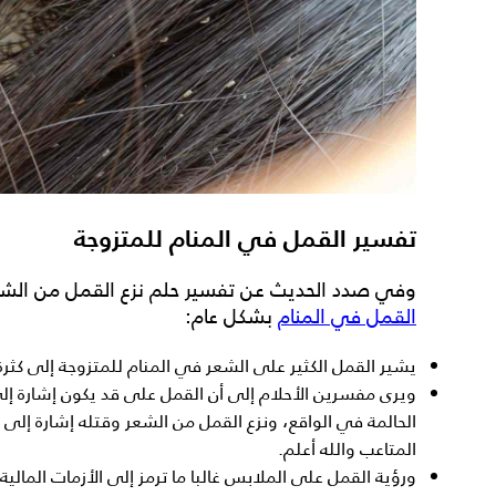
تفسير القمل في المنام للمتزوجة
وفي صدد الحديث عن
تفسير حلم نزع القمل من الشع
القمل في المنام
بشكل عام:
يشير القمل الكثير على الشعر في المنام للمتزوجة إلى كثر
ويرى مفسرين الأحلام إلى أن القمل على قد يكون إشارة إلى 
الحالمة في الواقع، ونزع القمل من الشعر وقتله إشارة إلى ان
المتاعب والله أعلم.
ورؤية القمل على الملابس غالبا ما ترمز إلى الأزمات المالي