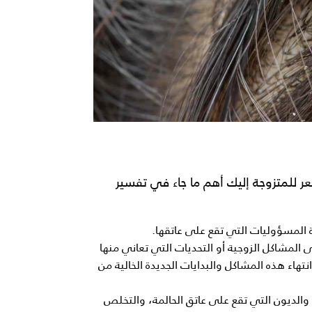
ر للمتزوجة
إليك أهم ما جاء في تفسير
ة المسؤوليات التي تقع على عاتقها.
المشاكل الزوجية أو التحديات التي تعاني منها
تهاء هذه المشاكل والبدايات الجديدة الخالية من
ة والديون التي تقع على عاتق الحالمة، والتخلص