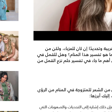
بة وتحديدًا إن كان للعزباء، ولكن من
ما هو تفسير هذا المنام؟ وهل للقمل في
ى أهم ما جاء في
تفسير حلم نزع القمل من
 من الشعر للمتزوجة
في المنام من الرؤى
ليك أبرزها:
إن ذلك إشارة إلى التحديات والصعوبات التي