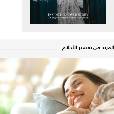
المزيد من تفسير الأحلام