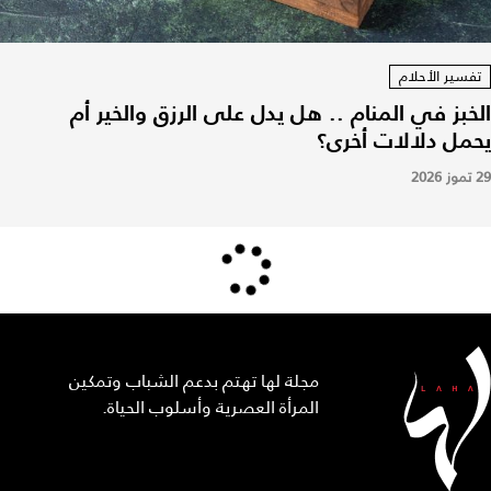
تفسير الأحلام
الخبز في المنام .. هل يدل على الرزق والخير أم
يحمل دلالات أخرى؟
29 تموز 2026
مجلة لها تهتم بدعم الشباب وتمكين
المرأة العصرية وأسلوب الحياة.