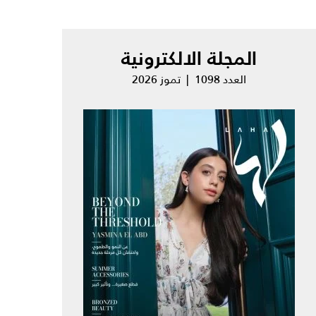
المجلة الالكترونية
العدد 1098 | تموز 2026