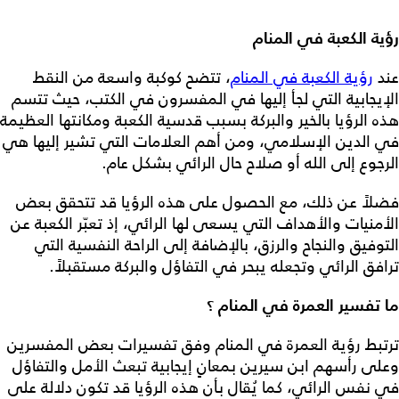
رؤية الكعبة في المنام
عند
رؤية الكعبة في المنام
، تتضح كوكبة واسعة من النقط
الإيجابية التي لجأ إليها في المفسرون في الكتب، حيث تتسم
هذه الرؤيا بالخير والبركة بسبب قدسية الكعبة ومكانتها العظيمة
في الدين الإسلامي، ومن أهم العلامات التي تشير إليها هي
الرجوع إلى الله أو صلاح حال الرائي بشكل عام.
فضلاً عن ذلك، مع الحصول على هذه الرؤيا قد تتحقق بعض
الأمنيات والأهداف التي يسعى لها الرائي، إذ تعبّر الكعبة عن
التوفيق والنجاح والرزق، بالإضافة إلى الراحة النفسية التي
ترافق الرائي وتجعله يبحر في التفاؤل والبركة مستقبلاً.
ما تفسير العمرة في المنام ؟
ترتبط رؤية العمرة في المنام وفق تفسيرات بعض المفسرين
وعلى رأسهم ابن سيرين بمعانٍ إيجابية تبعث الأمل والتفاؤل
في نفس الرائي، كما يُقال بأن هذه الرؤيا قد تكون دلالة على