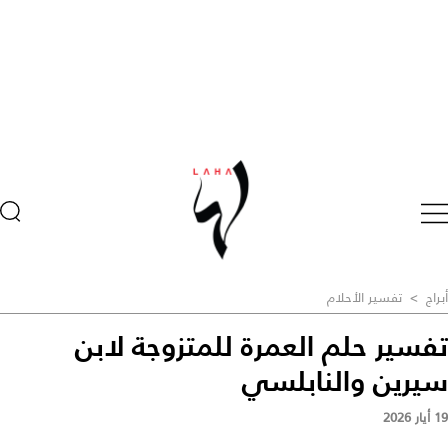
أبراج
>
تفسير الأحلام
تفسير حلم العمرة للمتزوجة لابن
سيرين والنابلسي
19 أيار 2026