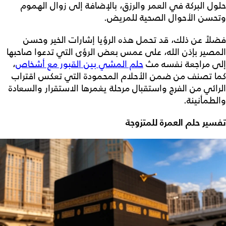
حلول البركة في العمر والرزق، بالإضافة إلى زوال الهموم
وتحسن الأحوال الصحية للمريض.
فضلاً عن ذلك، قد تحمل هذه الرؤيا إشارات الخير وحسن
المصير بإذن الله، على عمس بعض الرؤى التي تدعوا صاحبها
إلى مراجعة نفسه مث
حلم المشي بين القبور مع أشخاص
،
كما تصنف من ضمن الأحلام المحمودة التي تعكس اقتراب
الرائي من الفرج واستقبال مرحلة يغمرها الاستقرار والسعادة
والطمأنينة.
تفسير حلم العمرة للمتزوجة