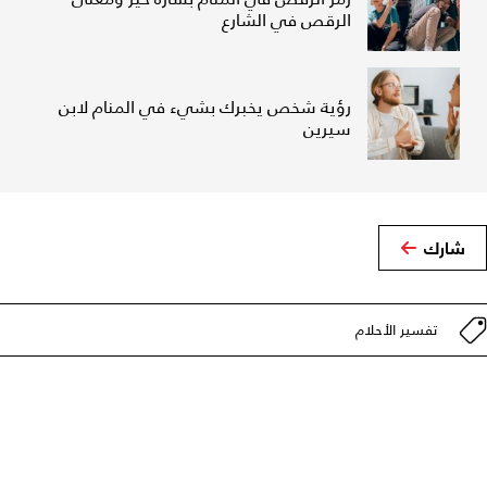
الرقص في الشارع
رؤية شخص يخبرك بشيء في المنام لابن
سيرين
شارك
تفسير الأحلام