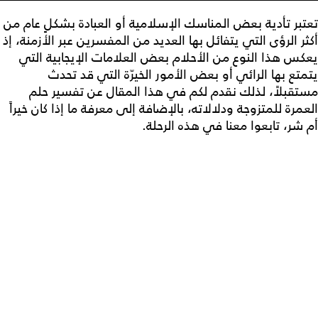
تعتبر تأدية بعض المناسك الإسلامية أو العبادة بشكلٍ عام من
أكثر الرؤى التي يتفائل بها العديد من المفسرين عبر الأزمنة، إذ
يعكس هذا النوع من الأحلام بعض العلامات الإيجابية التي
يتمتع بها الرائي أو بعض الأمور الخيرّة التي قد تحدث
مستقبلاً، لذلك نقدم لكم في هذا المقال عن تفسير حلم
العمرة للمتزوجة ودلالاته، بالإضافة إلى معرفة ما إذا كان خيراً
أم شر، تابعوا معنا في هذه الرحلة.