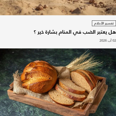
تفسير الأحلام
هل يعتبر الضب في المنام بشارة خير ؟
02 آب 2026