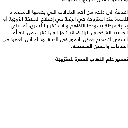
إضافةً إلى ذلك، من أهم الدلالات التي يحملها الاستعداد
للعمرة عند المتزوجة هي الرغبة في إصلاح العلاقة الزوجية أو
بداية مرحلة يسودها التفاهم والاستقرار الأسري، أما على
الصعيد الشخصي للرائية، قد ترمز إلى التقرب من الله أو
السعي لتصحيح بعض الأمور في الحياة، وذلك لأن العمرة من
العبادات والسنن المستحبة.
تفسير حلم الذهاب للعمرة للمتزوجة