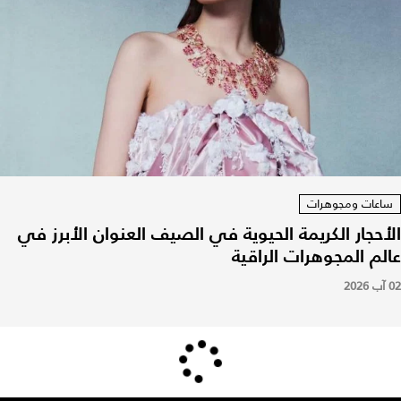
ساعات ومجوهرات
الأحجار الكريمة الحيوية في الصيف العنوان الأبرز في
عالم المجوهرات الراقية
02 آب 2026