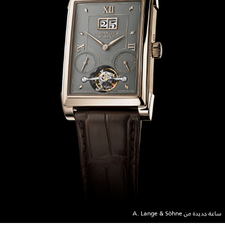
ساعة جديدة من A. Lange & Söhne