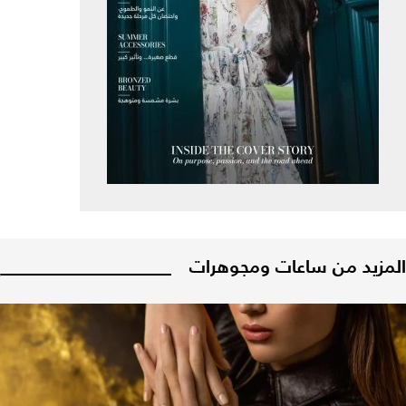
المزيد من ساعات ومجوهرات