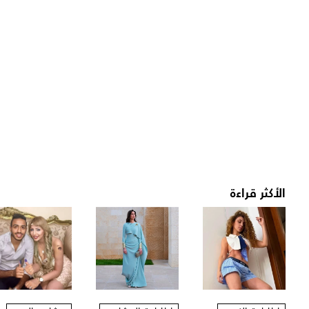
الأكثر قراءة