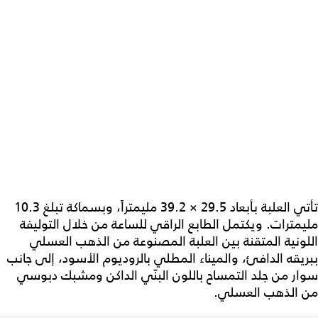
تأتي العلبة بأبعاد 29.5 × 39.2 مليمتراً، وبسماكة تبلغ 10.3
مليمترات. ويكتمل الطابع الراقي للساعة من خلال التوليفة
اللونية المتقنة بين العلبة المصنوعة من الذهب العسلي
ببريقه الدافئ، والميناء المطلي بالروديوم الأسود، إلى جانب
سوار من جلد التمساح باللون البنّي الداكن ومشبك دبوسي
من الذهب العسلي.