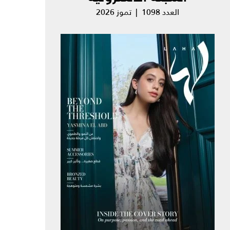
العدد 1098 | تموز 2026