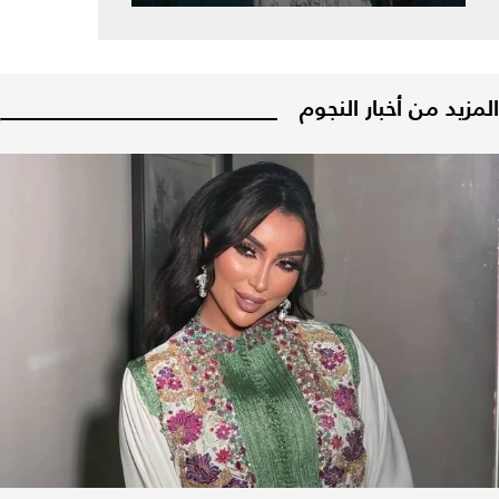
المزيد من أخبار النجوم