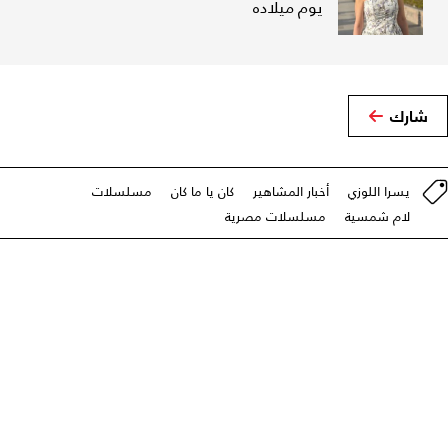
يوم ميلاده
شارك
يسرا اللوزي
أخبار المشاهير
كان يا ما كان
مسلسلات
لام شمسية
مسلسلات مصرية