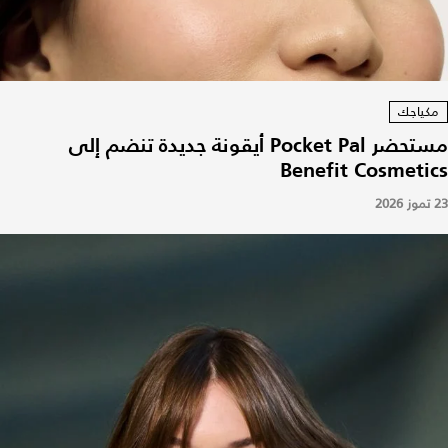
مكياجك
مستحضر Pocket Pal أيقونة جديدة تنضم إلى
Benefit Cosmetics
23 تموز 2026