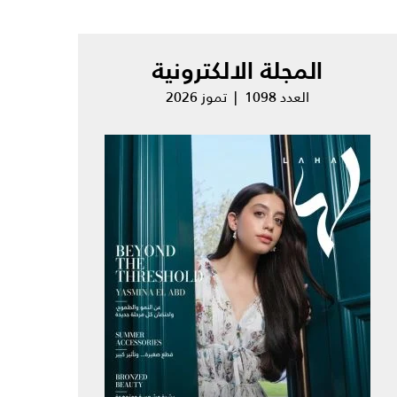
المجلة الالكترونية
العدد 1098 | تموز 2026