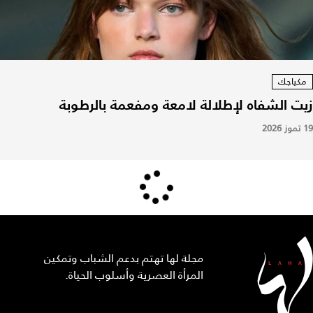
مكياجك
زيت الشفاه لإطلالة لامعة ومفعمة بالرطوبة
19 تموز 2026
مجلة لها تهتم بدعم الشباب وتمكين
المرأة العصرية وأسلوب الحياة.