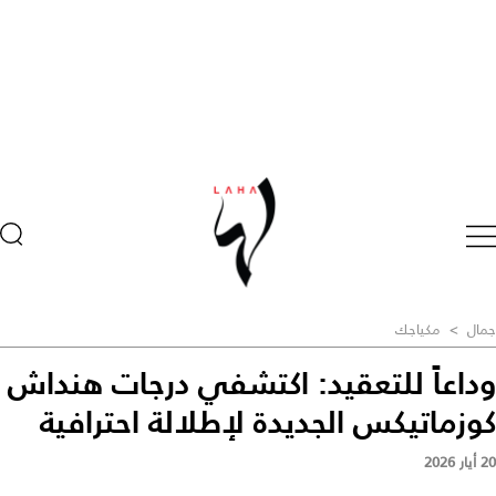
جمال
>
مكياجك
وداعاً للتعقيد: اكتشفي درجات هنداش
كوزماتيكس الجديدة لإطلالة احترافية
20 أيار 2026