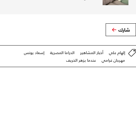
شارك
إلهام علي
أخبار المشاهير
الدراما المصرية
إسعاد يونس
مهرجان غرامي
عندما يزهر الخريف