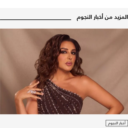
المزيد من أخبار النجوم
أخبار النجوم