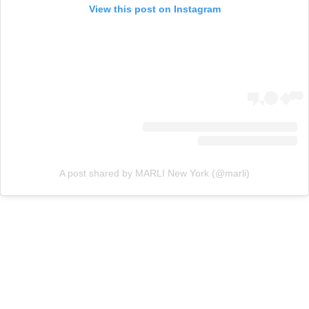
View this post on Instagram
A post shared by MARLI New York (@marli)