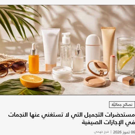
نصائح جماليّة
مستحضرات التجميل التي لا تستغني عنها النجمات
في الإجازات الصيفية
06 تموز 2026
|
فرح جهمي