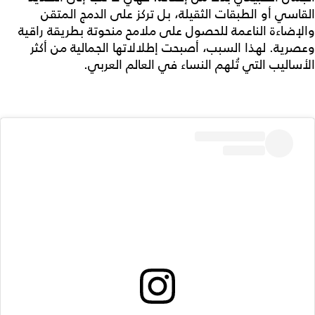
القاسي أو الطبقات الثقيلة، بل تركز على الدمج المتقن
والإضاءة الناعمة للحصول على ملامح منحوتة بطريقة راقية
وعصرية. لهذا السبب، أصبحت إطلالاتها الجمالية من أكثر
الأساليب التي تُلهم النساء في العالم العربي.