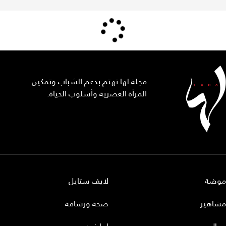
مجلة لها تهتم بدعم الشباب وتمكين
المرأة العصرية وأسلوب الحياة.
موضة
لايف ستايل
مشاهير
صحة ورشاقة