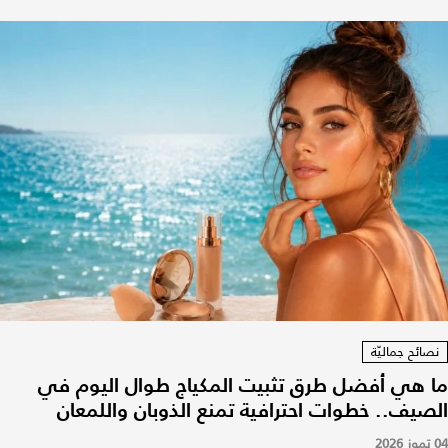
نصائح جماليّة
ما هي أفضل طرق تثبيت المكياج طوال اليوم في
الصيف.. خطوات احترافية تمنع الذوبان واللمعان
04 تموز 2026