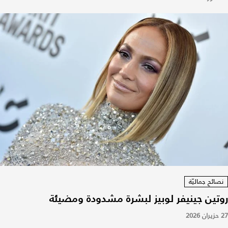
نصائح جماليّة
روتين جينيفر لوبيز لبشرة مشدودة ومضيئة
27 حزيران 2026