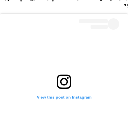
به.
View this post on Instagram