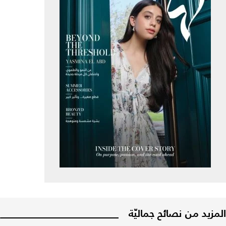
المزيد من نصائح جماليّة